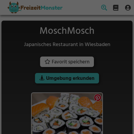
MoschMosch
Japanisches Restaurant in Wiesbaden
Favorit speichern
Umgebung erkunden