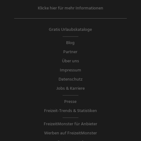
Klicke hier für mehr Informationen
Gratis Urlaubskataloge
Blog
Partner
Über uns
Impressum
Datenschutz
Jobs & Karriere
Presse
Freizeit-Trends & Statistiken
FreizeitMonster für Anbieter
Werben auf FreizeitMonster