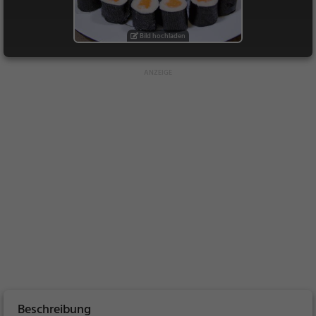
Bild hochladen
Beschreibung