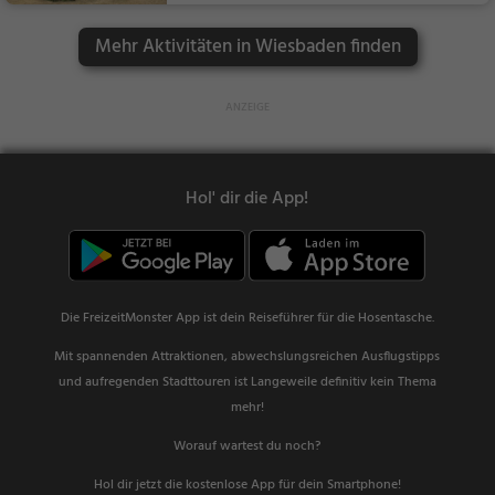
Mehr Aktivitäten in Wiesbaden finden
Hol' dir die App!
Die FreizeitMonster App ist dein Reiseführer für die Hosentasche.
Mit spannenden Attraktionen, abwechslungsreichen Ausflugstipps
und aufregenden Stadttouren ist Langeweile definitiv kein Thema
mehr!
Worauf wartest du noch?
Hol dir jetzt die kostenlose App für dein Smartphone!