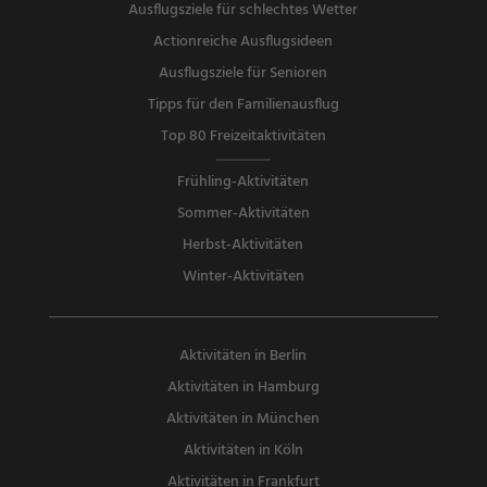
Ausflugsziele für schlechtes Wetter
Actionreiche Ausflugsideen
Ausflugsziele für Senioren
Tipps für den Familienausflug
Top 80 Freizeitaktivitäten
Frühling-Aktivitäten
Sommer-Aktivitäten
Herbst-Aktivitäten
Winter-Aktivitäten
Aktivitäten in Berlin
Aktivitäten in Hamburg
Aktivitäten in München
Aktivitäten in Köln
Aktivitäten in Frankfurt