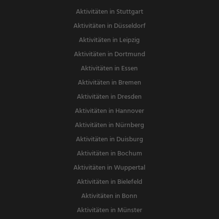
Aktivitäten in Stuttgart
Aktivitäten in Düsseldorf
Aktivitäten in Leipzig
Aktivitäten in Dortmund
Aktivitäten in Essen
Aktivitäten in Bremen
Aktivitäten in Dresden
Aktivitäten in Hannover
Aktivitäten in Nürnberg
Aktivitäten in Duisburg
Aktivitäten in Bochum
Aktivitäten in Wuppertal
Aktivitäten in Bielefeld
Aktivitäten in Bonn
Aktivitäten in Münster