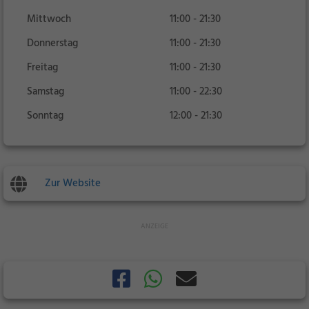
Mittwoch
11:00 - 21:30
Donnerstag
11:00 - 21:30
Freitag
11:00 - 21:30
Samstag
11:00 - 22:30
Sonntag
12:00 - 21:30
Zur Website