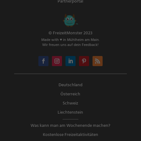
Partnerportal
© FreizeitMonster 2023
Made with ♥ in Mühlheim am Main.
Wir freuen uns auf dein Feedback!
Deutschland
Österreich
Schweiz
Liechtenstein
Was kann man am Wochenende machen?
Kostenlose Freizeitaktivitäten