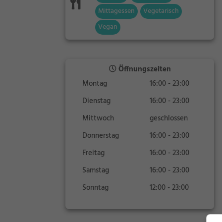
Mittagessen
Vegetarisch
Vegan
Öffnungszeiten
Montag
16:00 - 23:00
Dienstag
16:00 - 23:00
Mittwoch
geschlossen
Donnerstag
16:00 - 23:00
Freitag
16:00 - 23:00
Samstag
16:00 - 23:00
Sonntag
12:00 - 23:00