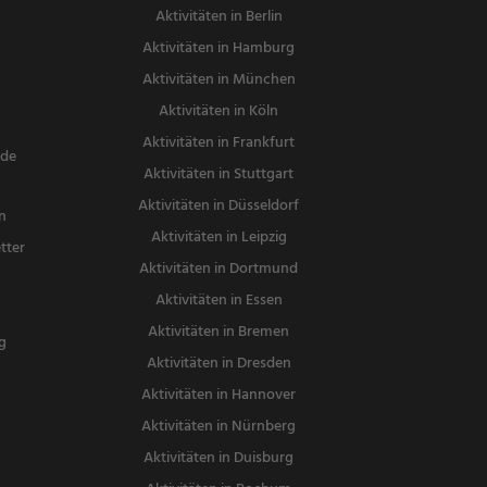
Aktivitäten in Berlin
Aktivitäten in Hamburg
Aktivitäten in München
Aktivitäten in Köln
Aktivitäten in Frankfurt
nde
Aktivitäten in Stuttgart
Aktivitäten in Düsseldorf
n
Aktivitäten in Leipzig
tter
Aktivitäten in Dortmund
n
Aktivitäten in Essen
Aktivitäten in Bremen
g
Aktivitäten in Dresden
Aktivitäten in Hannover
Aktivitäten in Nürnberg
Aktivitäten in Duisburg