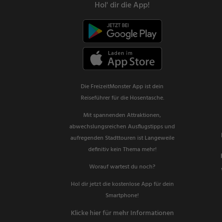
Hol' dir die App!
Die FreizeitMonster App ist dein
Reiseführer für die Hosentasche.
Mit spannenden Attraktionen,
abwechslungsreichen Ausflugstipps und
aufregenden Stadttouren ist Langeweile
definitiv kein Thema mehr!
Worauf wartest du noch?
Hol dir jetzt die kostenlose App für dein
Smartphone!
Klicke hier für mehr Informationen