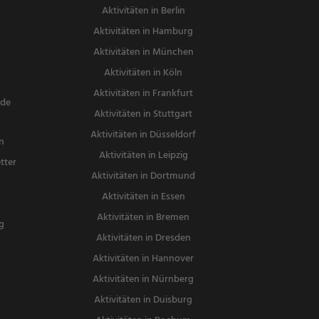
Aktivitäten in Berlin
Aktivitäten in Hamburg
Aktivitäten in München
Aktivitäten in Köln
Aktivitäten in Frankfurt
nde
Aktivitäten in Stuttgart
Aktivitäten in Düsseldorf
n
Aktivitäten in Leipzig
tter
Aktivitäten in Dortmund
n
Aktivitäten in Essen
Aktivitäten in Bremen
g
Aktivitäten in Dresden
Aktivitäten in Hannover
Aktivitäten in Nürnberg
Aktivitäten in Duisburg