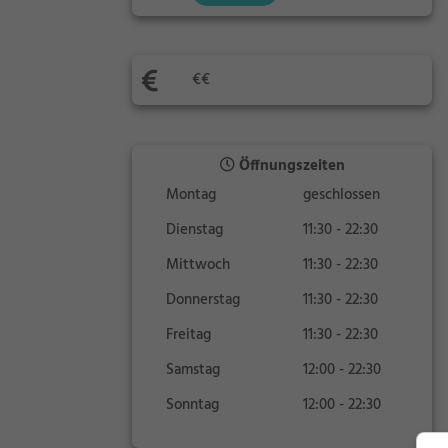
€€
Öffnungszeiten
Montag
geschlossen
Dienstag
11:30 - 22:30
Mittwoch
11:30 - 22:30
Donnerstag
11:30 - 22:30
Freitag
11:30 - 22:30
Samstag
12:00 - 22:30
Sonntag
12:00 - 22:30