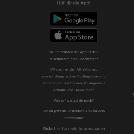
Hol' dir die App!
Die FreizeitMonster App ist dein
Reiseführer für die Hosentasche.
Mit spannenden Attraktionen,
abwechslungsreichen Ausflugstipps und
aufregenden Stadttouren ist Langeweile
definitiv kein Thema mehr!
Worauf wartest du noch?
Hol dir jetzt die kostenlose App für dein
Smartphone!
Klicke hier für mehr Informationen