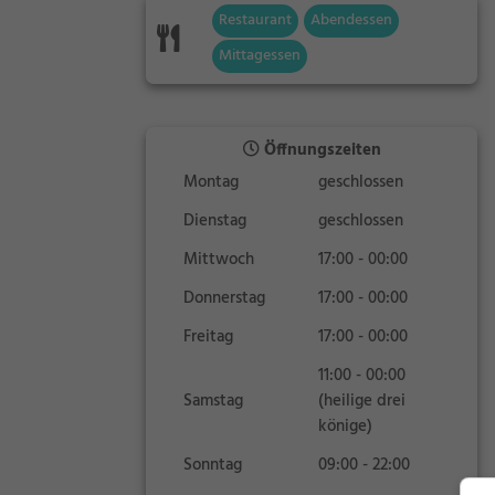
Restaurant
Abendessen
Mittagessen
Öffnungszeiten
Montag
geschlossen
Dienstag
geschlossen
Mittwoch
17:00 - 00:00
Donnerstag
17:00 - 00:00
Freitag
17:00 - 00:00
11:00 - 00:00
Samstag
(heilige drei
könige)
Sonntag
09:00 - 22:00