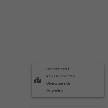
Lambrechten 1
4772 Lambrechten,
Oberösterreich
Österreich