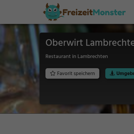
Oberwirt Lambrecht
Restaurant in Lambrechten
Favorit speichern
Umgebu