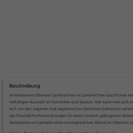
Beschreibung
Im Restaurant Oberwirt Lambrechten in Lambrechten taucht man ein 
vielfältigen Auswahl an Getränken und Speisen. Hier kann man sich v
sich von den veganen und vegetarischen Gerichten kulinarisch verw
das freundliche Personal sorgen für einen rundum gelungenen Aufen
Speisekarte und genieße einen unvergesslichen Abend im Oberwirt 