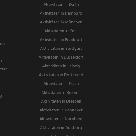
Aktivitäten in Berlin
Aktivitäten in Hamburg
Aktivitäten in München
Aktivitäten in Köln
Aktivitäten in Frankfurt
nde
Aktivitäten in Stuttgart
Aktivitäten in Düsseldorf
n
Aktivitäten in Leipzig
tter
Aktivitäten in Dortmund
n
Aktivitäten in Essen
Aktivitäten in Bremen
g
Aktivitäten in Dresden
Aktivitäten in Hannover
Aktivitäten in Nürnberg
Aktivitäten in Duisburg