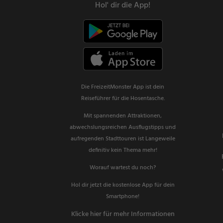
Hol' dir die App!
Die FreizeitMonster App ist dein
Reiseführer für die Hosentasche.
Mit spannenden Attraktionen,
abwechslungsreichen Ausflugstipps und
aufregenden Stadttouren ist Langeweile
definitiv kein Thema mehr!
Worauf wartest du noch?
Hol dir jetzt die kostenlose App für dein
Smartphone!
Klicke hier für mehr Informationen