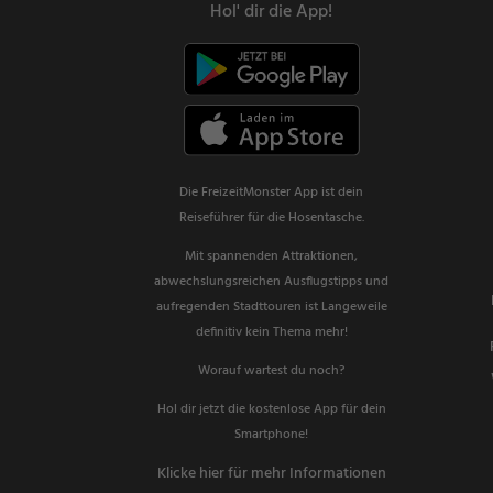
Hol' dir die App!
Die FreizeitMonster App ist dein
Reiseführer für die Hosentasche.
Mit spannenden Attraktionen,
abwechslungsreichen Ausflugstipps und
aufregenden Stadttouren ist Langeweile
definitiv kein Thema mehr!
Worauf wartest du noch?
Hol dir jetzt die kostenlose App für dein
Smartphone!
Klicke hier für mehr Informationen