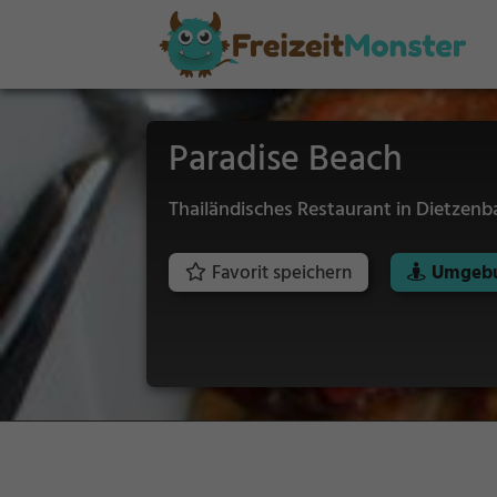
Paradise Beach
Thailändisches Restaurant in Dietzenb
Favorit speichern
Umgebu