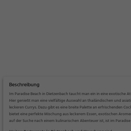
Beschreibung
Im Paradise Beach in Dietzenbach taucht man ein in eine exotische 
Hier genießt man eine vielfältige Auswahl an thailändischen und asia
leckeren Currys. Dazu gibt es eine breite Palette an erfrischenden C
bietet eine perfekte Mischung aus leckerem Essen, exotischen Arom
auf der Suche nach einem kulinarischen Abenteuer ist, ist im Paradise