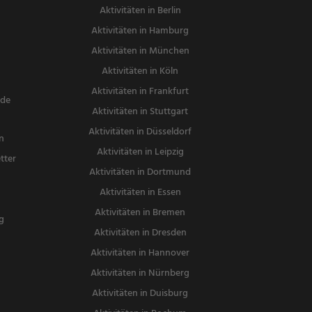
Aktivitäten in Berlin
Aktivitäten in Hamburg
Aktivitäten in München
Aktivitäten in Köln
Aktivitäten in Frankfurt
nde
Aktivitäten in Stuttgart
Aktivitäten in Düsseldorf
n
Aktivitäten in Leipzig
tter
Aktivitäten in Dortmund
n
Aktivitäten in Essen
Aktivitäten in Bremen
g
Aktivitäten in Dresden
Aktivitäten in Hannover
Aktivitäten in Nürnberg
Aktivitäten in Duisburg