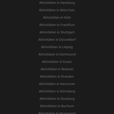
Aktivitäten in Hamburg
Aktivitäten in München
Aktivitäten in Köln
Aktivitäten in Frankfurt
Aktivitäten in Stuttgart
Aktivitäten in Düsseldorf
Aktivitäten in Leipzig
Aktivitäten in Dortmund
Aktivitäten in Essen
Aktivitäten in Bremen
Aktivitäten in Dresden
Aktivitäten in Hannover
Aktivitäten in Nürnberg
Aktivitäten in Duisburg
Aktivitäten in Bochum
Aktivitäten in Wuppertal