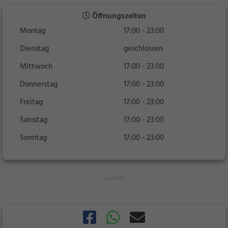
Öffnungszeiten
Montag
17:00 - 23:00
Dienstag
geschlossen
Mittwoch
17:00 - 23:00
Donnerstag
17:00 - 23:00
Freitag
17:00 - 23:00
Samstag
17:00 - 23:00
Sonntag
17:00 - 23:00