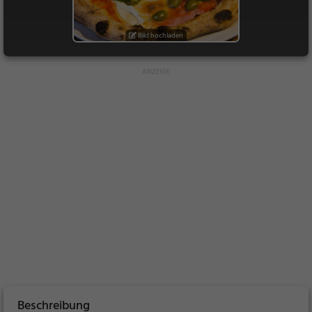
Bild hochladen
Beschreibung