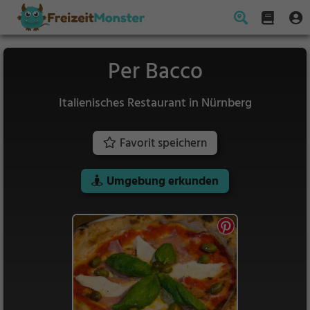
Per Bacco
Italienisches Restaurant in Nürnberg
Favorit speichern
Umgebung erkunden