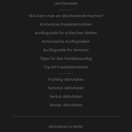
Liechtenstein
Was kann man am Wochenende machen?
Kostenlose Freizeitaktivitäten
Ausflugsziele für schlechtes Wetter
Actionreiche Ausflugsideen
Ausflugsziele für Senioren
Tipps für den Familienausflug
Top 80 Freizeitaktivitäten
Frühling-Aktivitäten
Sommer-Aktivitäten
Herbst-Aktivitäten
Winter-Aktivitäten
Aktivitäten in Berlin