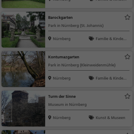
Natur
Barockgarten
Park in Nürnberg (St. Johannis)
Nürnberg
Familie & Kinder,
Natur
Kontumazgarten
Park in Nürnberg (Kleinweidenmühle)
Nürnberg
Familie & Kinder,
Natur
Turm der Sinne
Museum in Nürnberg
Nürnberg
Kunst & Museen