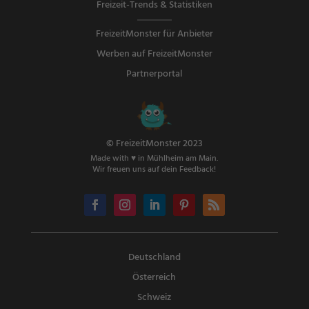
Freizeit-Trends & Statistiken
FreizeitMonster für Anbieter
Werben auf FreizeitMonster
Partnerportal
© FreizeitMonster 2023
Made with ♥ in Mühlheim am Main.
Wir freuen uns auf dein Feedback!
Deutschland
Österreich
Schweiz