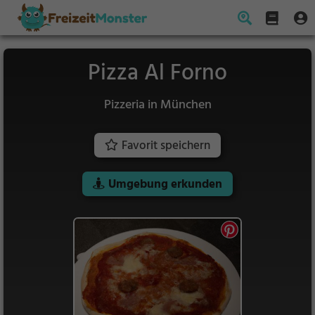
Pizza Al Forno
Pizzeria in München
Favorit speichern
Umgebung erkunden