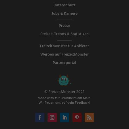
Datenschutz
Jobs & Karriere
Presse
Freizeit-Trends & Statistiken
FreizeitMonster für Anbieter
Werben auf FreizeitMonster
Partnerportal
© FreizeitMonster 2023
Made with ♥ in Mühlheim am Main.
Wir freuen uns auf dein Feedback!