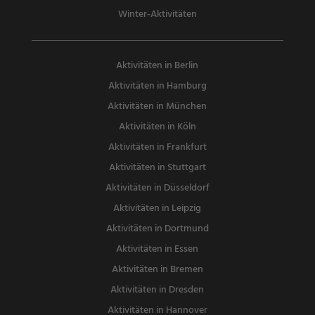
Winter-Aktivitäten
Aktivitäten in Berlin
Aktivitäten in Hamburg
Aktivitäten in München
Aktivitäten in Köln
Aktivitäten in Frankfurt
Aktivitäten in Stuttgart
Aktivitäten in Düsseldorf
Aktivitäten in Leipzig
Aktivitäten in Dortmund
Aktivitäten in Essen
Aktivitäten in Bremen
Aktivitäten in Dresden
Aktivitäten in Hannover