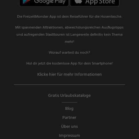
Die FreizeitMonster App ist dein Reiseführer für die Hosentasche.
Mit spannenden Attraktionen, abwechslungsreichen Ausflugstipps
und aufregenden Stadttouren ist Langeweile definitiv kein Thema
mehr!
Worauf wartest du noch?
Hol dir jetzt die kostenlose App für dein Smartphone!
Klicke hier für mehr Informationen
Gratis Urlaubskataloge
Blog
Partner
Über uns
Impressum