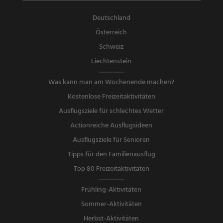
Deutschland
Österreich
Schweiz
Liechtenstein
Was kann man am Wochenende machen?
Kostenlose Freizeitaktivitäten
Ausflugsziele für schlechtes Wetter
Actionreiche Ausflugsideen
Ausflugsziele für Senioren
Tipps für den Familienausflug
Top 80 Freizeitaktivitäten
Frühling-Aktivitäten
Sommer-Aktivitäten
Herbst-Aktivitäten