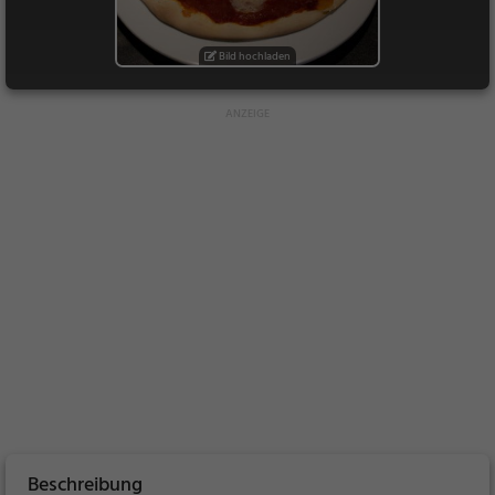
Bild hochladen
Beschreibung