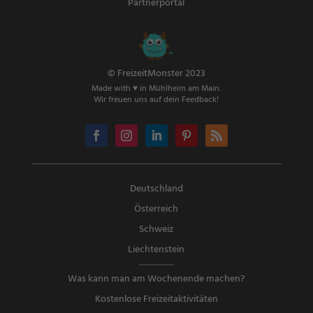
Partnerportal
© FreizeitMonster 2023
Made with ♥ in Mühlheim am Main.
Wir freuen uns auf dein Feedback!
Deutschland
Österreich
Schweiz
Liechtenstein
Was kann man am Wochenende machen?
Kostenlose Freizeitaktivitäten