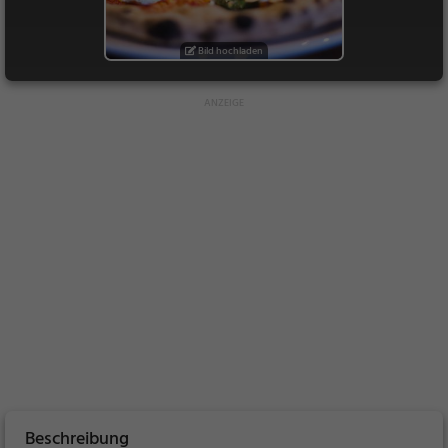
Bild hochladen
Beschreibung