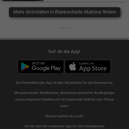
Mehr Aktivitäten in Blankenfelde-Mahlow finden
Hol' dir die App!
Die FreizeitMonster App ist dein Reiseführer für die Hosentasche.
Mit spannenden Attraktionen, abwechslungsreichen Ausflugstipps
und aufregenden Stadttouren ist Langeweile definitiv kein Thema
mehr!
Worauf wartest du noch?
Hol dir jetzt die kostenlose App für dein Smartphone!