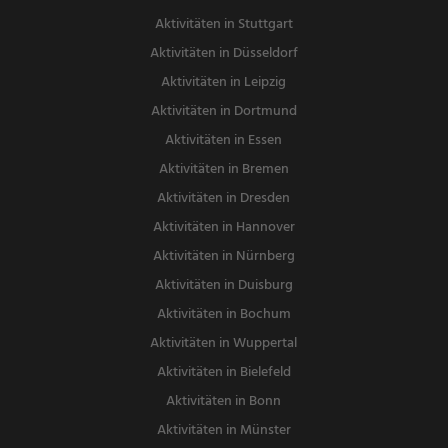
Aktivitäten in Stuttgart
Aktivitäten in Düsseldorf
Aktivitäten in Leipzig
Aktivitäten in Dortmund
Aktivitäten in Essen
Aktivitäten in Bremen
Aktivitäten in Dresden
Aktivitäten in Hannover
Aktivitäten in Nürnberg
Aktivitäten in Duisburg
Aktivitäten in Bochum
Aktivitäten in Wuppertal
Aktivitäten in Bielefeld
Aktivitäten in Bonn
Aktivitäten in Münster