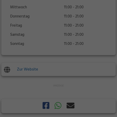
Mittwoch
11:00 - 21:00
Donnerstag
11:00 - 21:00
Freitag
11:00 - 21:00
Samstag
11:00 - 21:00
Sonntag
11:00 - 21:00
Zur Website