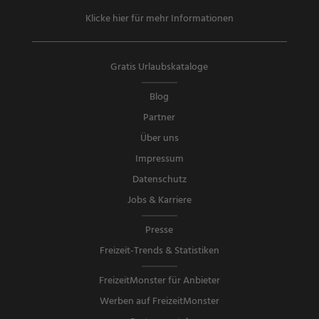
Klicke hier für mehr Informationen
Gratis Urlaubskataloge
Blog
Partner
Über uns
Impressum
Datenschutz
Jobs & Karriere
Presse
Freizeit-Trends & Statistiken
FreizeitMonster für Anbieter
Werben auf FreizeitMonster