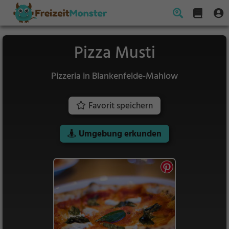
Pizza Musti
Pizzeria in Blankenfelde-Mahlow
Favorit speichern
Umgebung erkunden