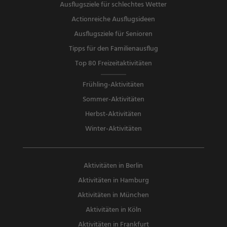
Ausflugsziele für schlechtes Wetter
Actionreiche Ausflugsideen
Ausflugsziele für Senioren
Tipps für den Familienausflug
Top 80 Freizeitaktivitäten
Frühling-Aktivitäten
Sommer-Aktivitäten
Herbst-Aktivitäten
Winter-Aktivitäten
Aktivitäten in Berlin
Aktivitäten in Hamburg
Aktivitäten in München
Aktivitäten in Köln
Aktivitäten in Frankfurt