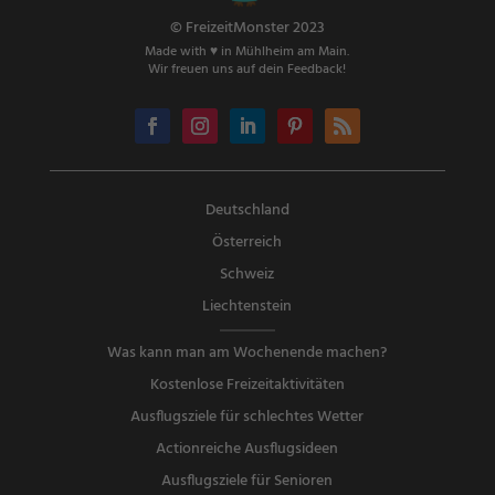
© FreizeitMonster 2023
Made with ♥ in Mühlheim am Main.
Wir freuen uns auf dein Feedback!
Deutschland
Österreich
Schweiz
Liechtenstein
Was kann man am Wochenende machen?
Kostenlose Freizeitaktivitäten
Ausflugsziele für schlechtes Wetter
Actionreiche Ausflugsideen
Ausflugsziele für Senioren