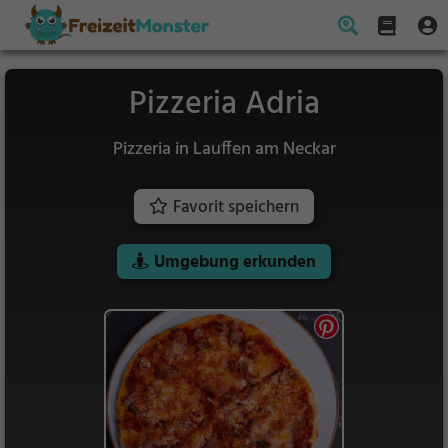
Pizzeria Adria
Pizzeria in Lauffen am Neckar
Favorit speichern
Umgebung erkunden