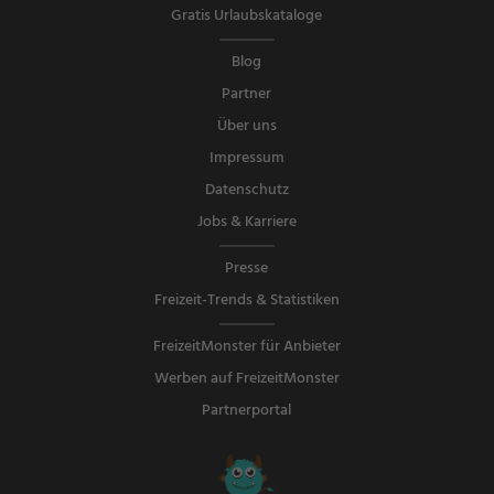
Gratis Urlaubskataloge
Blog
Partner
Über uns
Impressum
Datenschutz
Jobs & Karriere
Presse
Freizeit-Trends & Statistiken
FreizeitMonster für Anbieter
Werben auf FreizeitMonster
Partnerportal