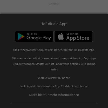
Hol' dir die App!
Die FreizeitMonster App ist dein Reiseführer für die Hosentasche.
Mit spannenden Attraktionen, abwechslungsreichen Ausflugstipps
und aufregenden Stadttouren ist Langeweile definitiv kein Thema
mehr!
Worauf wartest du noch?
Hol dir jetzt die kostenlose App für dein Smartphone!
Klicke hier für mehr Informationen