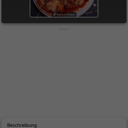
Bild hochladen
Beschreibung