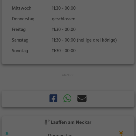
Mittwoch
11:30 - 00:00
Donnerstag
geschlossen
Freitag
11:30 - 00:00
Samstag
11:30 - 00:00 (heilige drei könige)
Sonntag
11:30 - 00:00
Lauffen am Neckar
06
Donnerstag