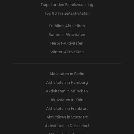
Tipps für den Familienausflug
Top 80 Freizeitaktivitäten
Frühling-Aktivitäten
Sommer-Aktivitäten
Herbst-Aktivitäten
Winter-Aktivitäten
Aktivitäten in Berlin
Aktivitäten in Hamburg
Aktivitäten in München
Aktivitäten in Köln
Aktivitäten in Frankfurt
Aktivitäten in Stuttgart
Aktivitäten in Düsseldorf