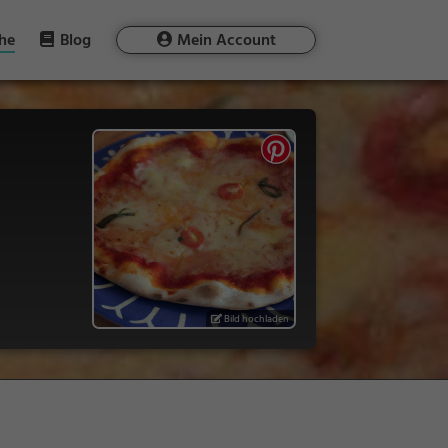
he
Blog
Mein Account
Bild hochladen