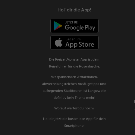
Hol' dir die App!
Die FreizeitMonster App ist dein
Reiseführer für die Hosentasche.
Mit spannenden Attraktionen,
abwechslungsreichen Ausflugstipps und
aufregenden Stadttouren ist Langeweile
definitiv kein Thema mehr!
Worauf wartest du noch?
Hol dir jetzt die kostenlose App für dein
Smartphone!