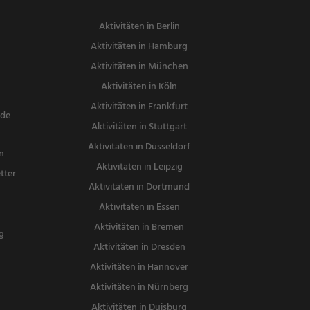
Aktivitäten in Berlin
Aktivitäten in Hamburg
Aktivitäten in München
Aktivitäten in Köln
Aktivitäten in Frankfurt
nde
Aktivitäten in Stuttgart
Aktivitäten in Düsseldorf
n
Aktivitäten in Leipzig
tter
Aktivitäten in Dortmund
n
Aktivitäten in Essen
Aktivitäten in Bremen
g
Aktivitäten in Dresden
Aktivitäten in Hannover
Aktivitäten in Nürnberg
Aktivitäten in Duisburg