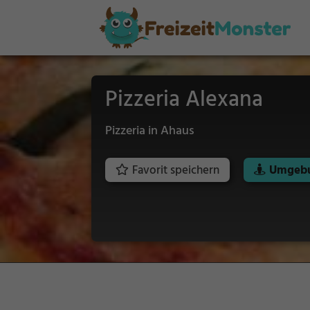
Pizzeria Alexana
Pizzeria in Ahaus
Favorit speichern
Umgebu