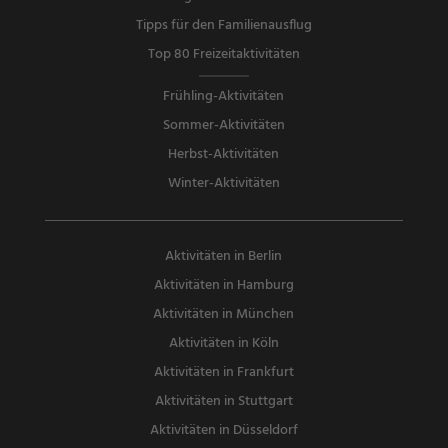
Tipps für den Familienausflug
Top 80 Freizeitaktivitäten
Frühling-Aktivitäten
Sommer-Aktivitäten
Herbst-Aktivitäten
Winter-Aktivitäten
Aktivitäten in Berlin
Aktivitäten in Hamburg
Aktivitäten in München
Aktivitäten in Köln
Aktivitäten in Frankfurt
Aktivitäten in Stuttgart
Aktivitäten in Düsseldorf