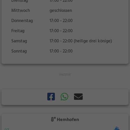
Dienstag
17:00 - 22:00
Mittwoch
geschlossen
Donnerstag
17:00 - 22:00
Freitag
17:00 - 22:00
Samstag
17:00 - 22:00 (heilige drei könige)
Sonntag
17:00 - 22:00
Hemhofen