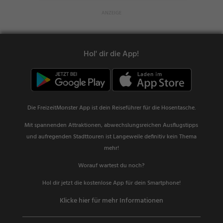
Hol' dir die App!
Die FreizeitMonster App ist dein Reiseführer für die Hosentasche.
Mit spannenden Attraktionen, abwechslungsreichen Ausflugstipps
und aufregenden Stadttouren ist Langeweile definitiv kein Thema
mehr!
Worauf wartest du noch?
Hol dir jetzt die kostenlose App für dein Smartphone!
Klicke hier für mehr Informationen