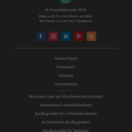
© FreizeitMonster 2023
Made with ♥ in Mühlheim am Main.
Wir freuen uns auf dein Feedback!
Deutschland
Österreich
Schweiz
Liechtenstein
Was kann man am Wochenende machen?
Kostenlose Freizeitaktivitäten
Ausflugsziele für schlechtes Wetter
Actionreiche Ausflugsideen
Ausflugsziele für Senioren