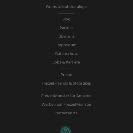
Gratis Urlaubskataloge
Blog
Partner
Über uns
Impressum
Datenschutz
Jobs & Karriere
Presse
Freizeit-Trends & Statistiken
FreizeitMonster für Anbieter
Werben auf FreizeitMonster
Partnerportal