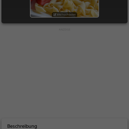
Bild hochladen
Beschreibung