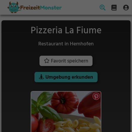
Pizzeria La Fiume
Restaurant in Hemhofen
Favorit speichern
Umgebung erkunden