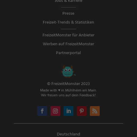
Jobs & Karriere
Presse
Freizeit-Trends & Statistiken
FreizeitMonster für Anbieter
Werben auf FreizeitMonster
Partnerportal
© FreizeitMonster 2023
Made with ♥ in Mühlheim am Main.
Wir freuen uns auf dein Feedback!
Deutschland