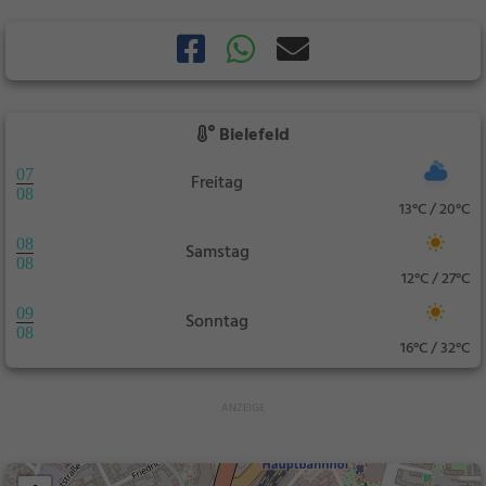
Bielefeld
07
Freitag
08
13°C / 20°C
08
Samstag
08
12°C / 27°C
09
Sonntag
08
16°C / 32°C