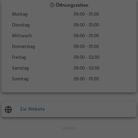
Öffnungszeiten
Montag
09:00 - 01:00
Dienstag
09:00 - 01:00
Mittwoch
09:00 - 01:00
Donnerstag
09:00 - 01:00
Freitag
09:00 - 02:00
Samstag
09:00 - 02:00
Sonntag
09:00 - 01:00
Zur Website