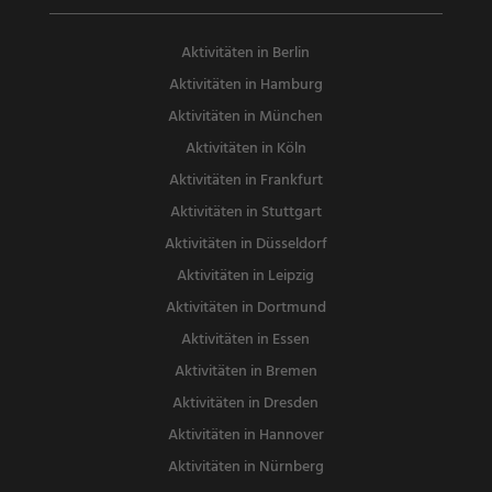
Aktivitäten in Berlin
Aktivitäten in Hamburg
Aktivitäten in München
Aktivitäten in Köln
Aktivitäten in Frankfurt
Aktivitäten in Stuttgart
Aktivitäten in Düsseldorf
Aktivitäten in Leipzig
Aktivitäten in Dortmund
Aktivitäten in Essen
Aktivitäten in Bremen
Aktivitäten in Dresden
Aktivitäten in Hannover
Aktivitäten in Nürnberg