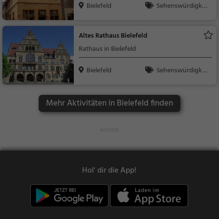
Bielefeld
Sehenswürdigkei
t
Altes Rathaus Bielefeld
Rathaus in Bielefeld
Bielefeld
Sehenswürdigkei
t
Mehr Aktivitäten in Bielefeld finden
Hol' dir die App!