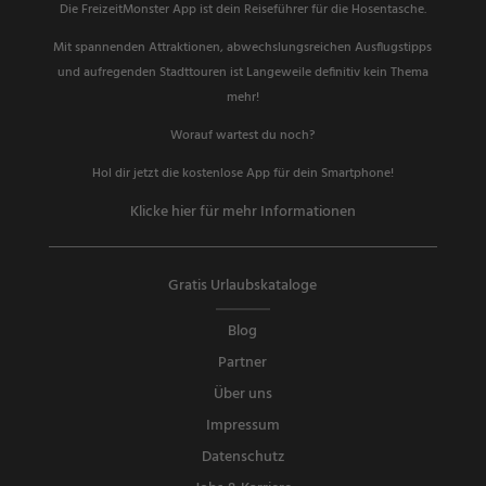
Die FreizeitMonster App ist dein Reiseführer für die Hosentasche.
Mit spannenden Attraktionen, abwechslungsreichen Ausflugstipps
und aufregenden Stadttouren ist Langeweile definitiv kein Thema
mehr!
Worauf wartest du noch?
Hol dir jetzt die kostenlose App für dein Smartphone!
Klicke hier für mehr Informationen
Gratis Urlaubskataloge
Blog
Partner
Über uns
Impressum
Datenschutz