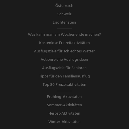
Österreich
Schweiz
Liechtenstein
Was kann man am Wochenende machen?
Kostenlose Freizeitaktivitäten
Ausflugsziele für schlechtes Wetter
Actionreiche Ausflugsideen
Ausflugsziele für Senioren
Tipps für den Familienausflug
Top 80 Freizeitaktivitäten
Frühling-Aktivitäten
Sommer-Aktivitäten
Herbst-Aktivitäten
Winter-Aktivitäten