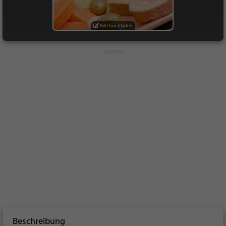
Bild hochladen
Beschreibung