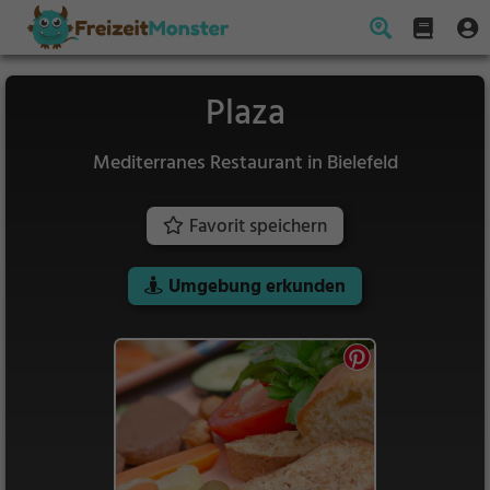
Plaza
Mediterranes Restaurant in Bielefeld
Favorit speichern
Umgebung erkunden