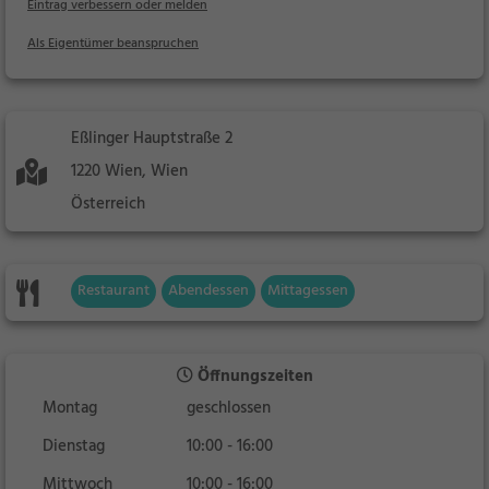
Eintrag verbessern oder melden
Als Eigentümer beanspruchen
Eßlinger Hauptstraße 2
1220 Wien, Wien
Österreich
Restaurant
Abendessen
Mittagessen
Öffnungszeiten
Montag
geschlossen
Dienstag
10:00 - 16:00
Mittwoch
10:00 - 16:00