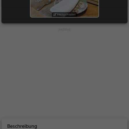
Bild hochladen
Beschreibung