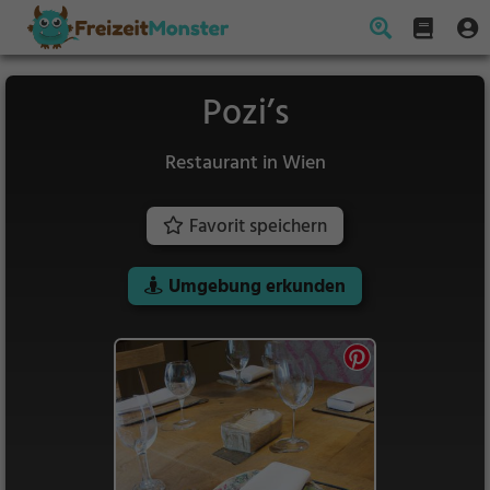
Pozi’s
Restaurant in Wien
Favorit speichern
Umgebung erkunden