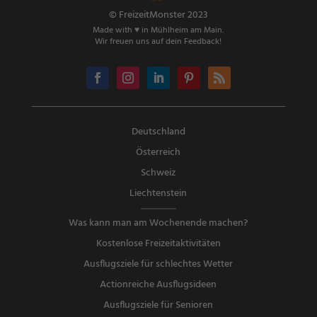
© FreizeitMonster 2023
Made with ♥ in Mühlheim am Main.
Wir freuen uns auf dein Feedback!
Deutschland
Österreich
Schweiz
Liechtenstein
Was kann man am Wochenende machen?
Kostenlose Freizeitaktivitäten
Ausflugsziele für schlechtes Wetter
Actionreiche Ausflugsideen
Ausflugsziele für Senioren