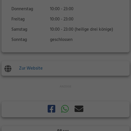
Donnerstag
10:00 - 23:00
Freitag
10:00 - 23:00
Samstag
10:00 - 23:00 (heilige drei könige)
Sonntag
geschlossen
Zur Website