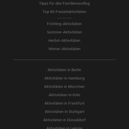
Tipps für den Familienausflug
Top 80 Freizeitaktivitäten
Frühling-Aktivitäten
Sommer-Aktivitäten
Herbst-Aktivitäten
Winter-Aktivitäten
Aktivitäten in Berlin
Aktivitäten in Hamburg
Aktivitäten in München
Aktivitäten in Köln
Aktivitäten in Frankfurt
Aktivitäten in Stuttgart
Aktivitäten in Düsseldorf
Aktivitäten in Leipzig