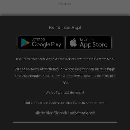
Hol' dir die App!
Die FreizeitMonster App ist dein Reiseführer für die Hosentasche.
Mit spannenden Attraktionen, abwechslungsreichen Ausflugstipps
und aufregenden Stadttouren ist Langeweile definitiv kein Thema
mehr!
Worauf wartest du noch?
Hol dir jetzt die kostenlose App für dein Smartphone!
Klicke hier für mehr Informationen