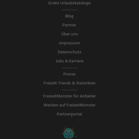
Gratis Urlaubskataloge
Blog
Partner
Über uns
Impressum
Datenschutz
Jobs & Karriere
Presse
Freizeit-Trends & Statistiken
FreizeitMonster für Anbieter
Werben auf FreizeitMonster
Partnerportal