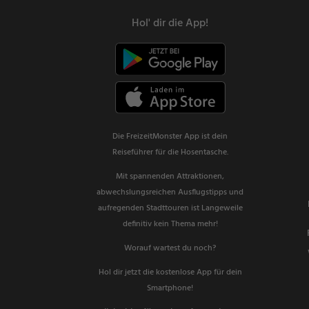
Hol' dir die App!
Die FreizeitMonster App ist dein
Reiseführer für die Hosentasche.
Mit spannenden Attraktionen,
abwechslungsreichen Ausflugstipps und
aufregenden Stadttouren ist Langeweile
definitiv kein Thema mehr!
Worauf wartest du noch?
Hol dir jetzt die kostenlose App für dein
Smartphone!