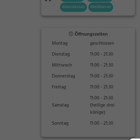
Abendessen
Mediterran
Öffnungszeiten
Montag
geschlossen
Dienstag
11:00 - 21:30
Mittwoch
11:00 - 21:30
Donnerstag
11:00 - 21:30
Freitag
11:00 - 21:30
11:00 - 21:30
Samstag
(heilige drei
könige)
Sonntag
11:00 - 21:30