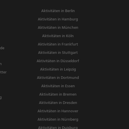
Aktivitäten in Berlin
Aktivitäten in Hamburg
Aktivitäten in München
Aktivitäten in Köln
Aktivitäten in Frankfurt
nde
Aktivitäten in Stuttgart
Aktivitäten in Düsseldorf
n
Aktivitäten in Leipzig
tter
Aktivitäten in Dortmund
n
Aktivitäten in Essen
Aktivitäten in Bremen
g
Aktivitäten in Dresden
Aktivitäten in Hannover
Aktivitäten in Nürnberg
Aktivitäten in Duisburg