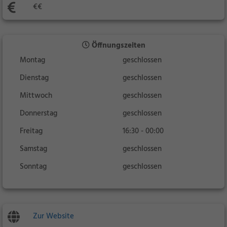
€€
Öffnungszeiten
Montag
geschlossen
Dienstag
geschlossen
Mittwoch
geschlossen
Donnerstag
geschlossen
Freitag
16:30 - 00:00
Samstag
geschlossen
Sonntag
geschlossen
Zur Website