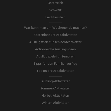
Österreich
Schweiz
Liechtenstein
Was kann man am Wochenende machen?
Kostenlose Freizeitaktivitäten
Ausflugsziele für schlechtes Wetter
Actionreiche Ausflugsideen
Ausflugsziele für Senioren
Tipps für den Familienausflug
Top 80 Freizeitaktivitäten
Frühling-Aktivitäten
Sommer-Aktivitäten
Herbst-Aktivitäten
Winter-Aktivitäten