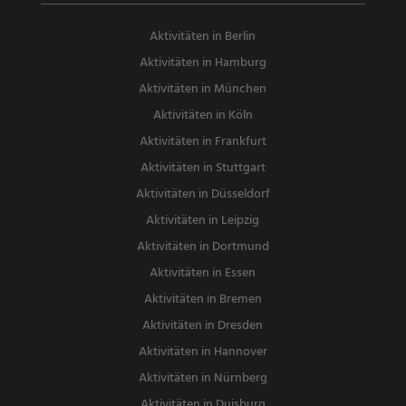
Aktivitäten in Berlin
Aktivitäten in Hamburg
Aktivitäten in München
Aktivitäten in Köln
Aktivitäten in Frankfurt
Aktivitäten in Stuttgart
Aktivitäten in Düsseldorf
Aktivitäten in Leipzig
Aktivitäten in Dortmund
Aktivitäten in Essen
Aktivitäten in Bremen
Aktivitäten in Dresden
Aktivitäten in Hannover
Aktivitäten in Nürnberg
Aktivitäten in Duisburg