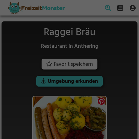
Raggei Bräu
Restaurant in Anthering
Favorit speichern
Umgebung erkunden