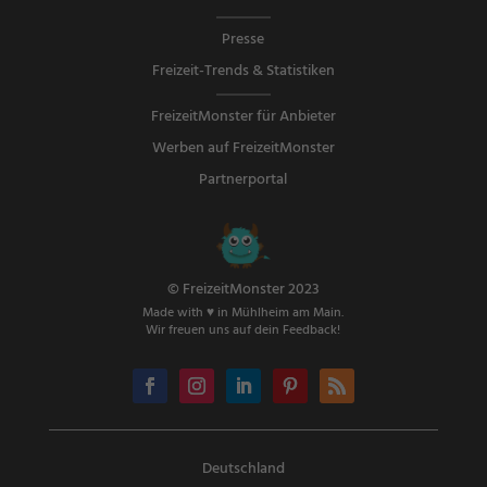
Presse
Freizeit-Trends & Statistiken
FreizeitMonster für Anbieter
Werben auf FreizeitMonster
Partnerportal
© FreizeitMonster 2023
Made with ♥ in Mühlheim am Main.
Wir freuen uns auf dein Feedback!
Deutschland