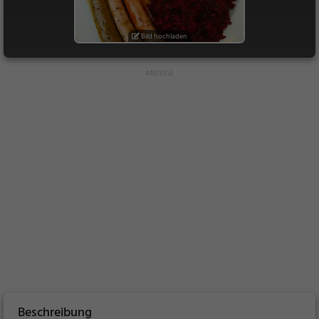
Bild hochladen
Beschreibung