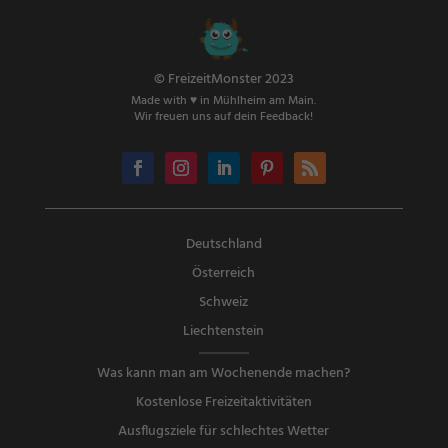
© FreizeitMonster 2023
Made with ♥ in Mühlheim am Main.
Wir freuen uns auf dein Feedback!
Deutschland
Österreich
Schweiz
Liechtenstein
Was kann man am Wochenende machen?
Kostenlose Freizeitaktivitäten
Ausflugsziele für schlechtes Wetter