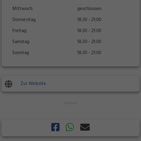
Mittwoch
geschlossen
Donnerstag
18:30 - 21:00
Freitag
18:30 - 21:00
Samstag
18:30 - 21:00
Sonntag
18:30 - 21:00
Zur Website