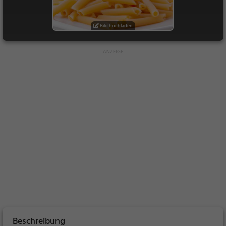
Bild hochladen
Beschreibung