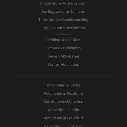
Actionreiche Ausflugsideen
Ausflugsziele für Senioren
Tipps für den Familienausflug
Top 80 Freizeitaktivitäten
Frühling-Aktivitäten
Sommer-Aktivitäten
Herbst-Aktivitäten
Winter-Aktivitäten
Aktivitäten in Berlin
Aktivitäten in Hamburg
Aktivitäten in München
Aktivitäten in Köln
Aktivitäten in Frankfurt
Aktivitäten in Stuttgart