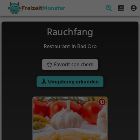
Rauchfang
Restaurant in Bad Orb
Favorit speichern
Umgebung erkunden