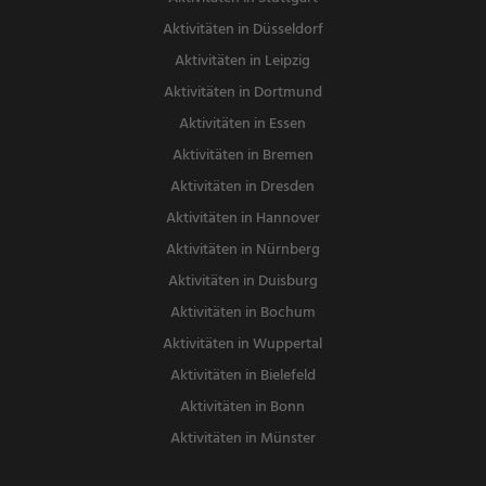
Aktivitäten in Düsseldorf
Aktivitäten in Leipzig
Aktivitäten in Dortmund
Aktivitäten in Essen
Aktivitäten in Bremen
Aktivitäten in Dresden
Aktivitäten in Hannover
Aktivitäten in Nürnberg
Aktivitäten in Duisburg
Aktivitäten in Bochum
Aktivitäten in Wuppertal
Aktivitäten in Bielefeld
Aktivitäten in Bonn
Aktivitäten in Münster