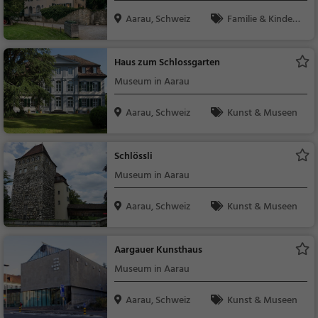
Aarau, Schweiz
Familie & Kinder,
Natur
Haus zum Schlossgarten
Museum in Aarau
Aarau, Schweiz
Kunst & Museen
Schlössli
Museum in Aarau
Aarau, Schweiz
Kunst & Museen
Aargauer Kunsthaus
Museum in Aarau
Aarau, Schweiz
Kunst & Museen