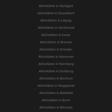
Aktivitäten in Stuttgart
Aktivitäten in Düsseldorf
Aktivitäten in Leipzig
Aktivitäten in Dortmund
Aktivitäten in Essen
Aktivitäten in Bremen
Aktivitäten in Dresden
Aktivitäten in Hannover
Aktivitäten in Nürnberg
Aktivitäten in Duisburg
Aktivitäten in Bochum
Aktivitäten in Wuppertal
Aktivitäten in Bielefeld
Aktivitäten in Bonn
Aktivitäten in Münster