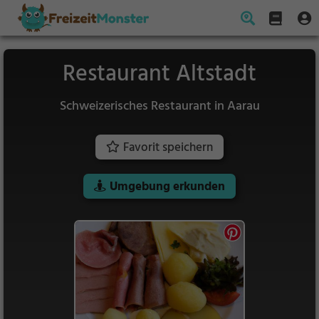
Restaurant Altstadt
Schweizerisches Restaurant in Aarau
Favorit speichern
Umgebung erkunden