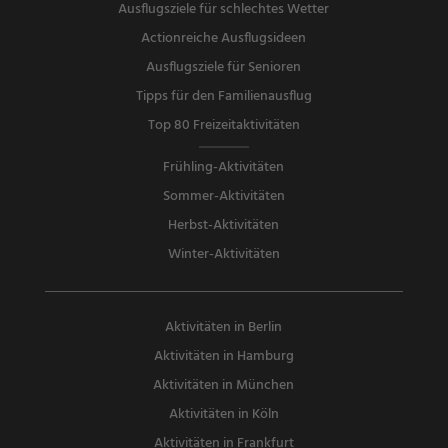
Ausflugsziele für schlechtes Wetter
Actionreiche Ausflugsideen
Ausflugsziele für Senioren
Tipps für den Familienausflug
Top 80 Freizeitaktivitäten
Frühling-Aktivitäten
Sommer-Aktivitäten
Herbst-Aktivitäten
Winter-Aktivitäten
Aktivitäten in Berlin
Aktivitäten in Hamburg
Aktivitäten in München
Aktivitäten in Köln
Aktivitäten in Frankfurt