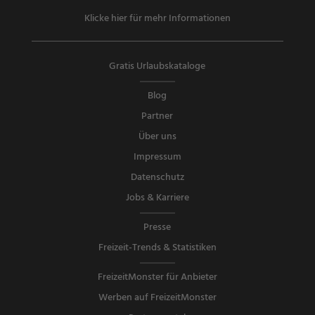
Klicke hier für mehr Informationen
Gratis Urlaubskataloge
Blog
Partner
Über uns
Impressum
Datenschutz
Jobs & Karriere
Presse
Freizeit-Trends & Statistiken
FreizeitMonster für Anbieter
Werben auf FreizeitMonster