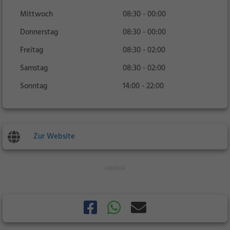
Mittwoch
08:30 - 00:00
Donnerstag
08:30 - 00:00
Freitag
08:30 - 02:00
Samstag
08:30 - 02:00
Sonntag
14:00 - 22:00
Zur Website