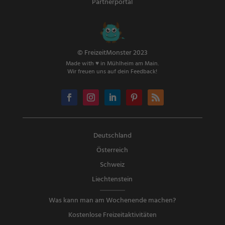
Partnerportal
© FreizeitMonster 2023
Made with ♥ in Mühlheim am Main.
Wir freuen uns auf dein Feedback!
Deutschland
Österreich
Schweiz
Liechtenstein
Was kann man am Wochenende machen?
Kostenlose Freizeitaktivitäten