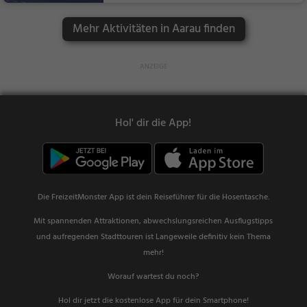
Mehr Aktivitäten in Aarau finden
Hol' dir die App!
Die FreizeitMonster App ist dein Reiseführer für die Hosentasche.
Mit spannenden Attraktionen, abwechslungsreichen Ausflugstipps
und aufregenden Stadttouren ist Langeweile definitiv kein Thema
mehr!
Worauf wartest du noch?
Hol dir jetzt die kostenlose App für dein Smartphone!