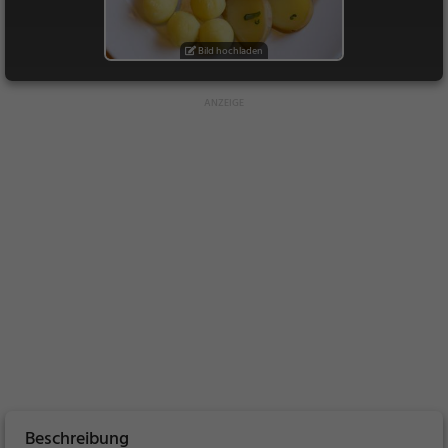
Bild hochladen
Beschreibung