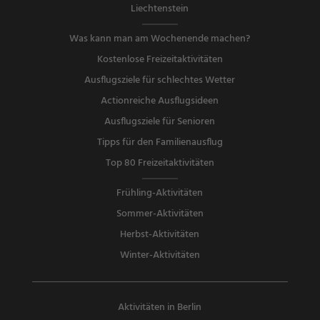
Liechtenstein
Was kann man am Wochenende machen?
Kostenlose Freizeitaktivitäten
Ausflugsziele für schlechtes Wetter
Actionreiche Ausflugsideen
Ausflugsziele für Senioren
Tipps für den Familienausflug
Top 80 Freizeitaktivitäten
Frühling-Aktivitäten
Sommer-Aktivitäten
Herbst-Aktivitäten
Winter-Aktivitäten
Aktivitäten in Berlin