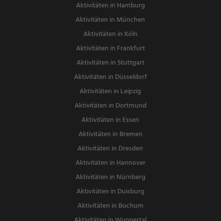
Aktivitäten in Hamburg
Aktivitäten in München
Aktivitäten in Köln
Aktivitäten in Frankfurt
Aktivitäten in Stuttgart
Aktivitäten in Düsseldorf
Aktivitäten in Leipzig
Aktivitäten in Dortmund
Aktivitäten in Essen
Aktivitäten in Bremen
Aktivitäten in Dresden
Aktivitäten in Hannover
Aktivitäten in Nürnberg
Aktivitäten in Duisburg
Aktivitäten in Bochum
Aktivitäten in Wuppertal