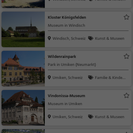
Sehenswürdigkeit
Kloster Königsfelden
Museum in Windisch
Windisch, Schweiz
Kunst & Museen
Wildenrainpark
Park in Umiken (Neumarkt)
Umiken, Schweiz
Familie & Kinder,
Natur
Vindonissa-Museum
Museum in Umiken
Umiken, Schweiz
Kunst & Museen