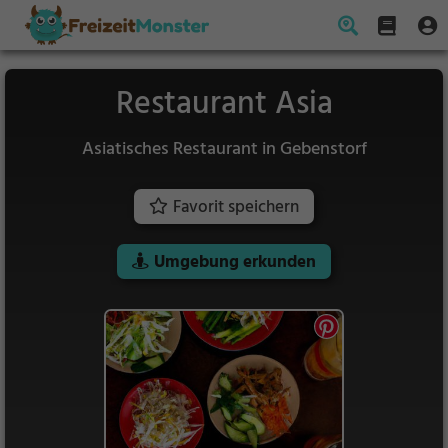
Restaurant Asia
Asiatisches Restaurant in Gebenstorf
Favorit speichern
Umgebung erkunden