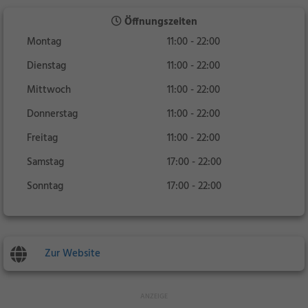
Öffnungszeiten
Montag
11:00 - 22:00
Dienstag
11:00 - 22:00
Mittwoch
11:00 - 22:00
Donnerstag
11:00 - 22:00
Freitag
11:00 - 22:00
Samstag
17:00 - 22:00
Sonntag
17:00 - 22:00
Zur Website