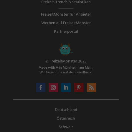
Freizeit-Trends & Statistiken
FreizeitMonster für Anbieter
Werben auf FreizeitMonster
Partnerportal
© FreizeitMonster 2023
Made with ♥ in Mühlheim am Main.
Wir freuen uns auf dein Feedback!
Deutschland
Österreich
Schweiz