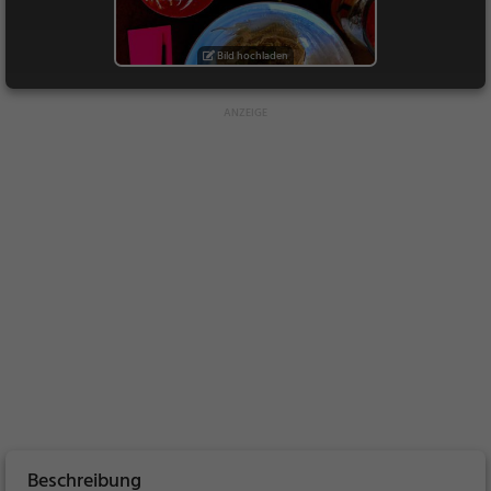
Bild hochladen
Beschreibung