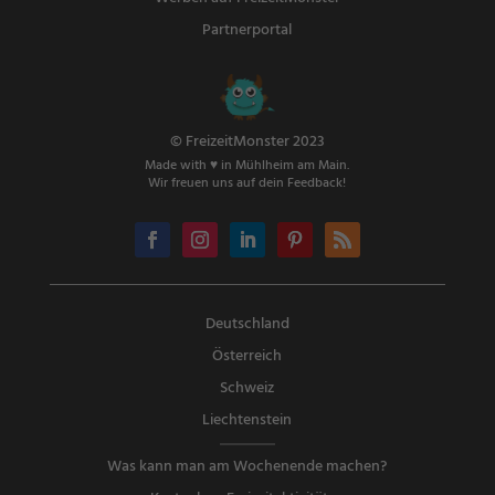
Partnerportal
© FreizeitMonster 2023
Made with ♥ in Mühlheim am Main.
Wir freuen uns auf dein Feedback!
Deutschland
Österreich
Schweiz
Liechtenstein
Was kann man am Wochenende machen?