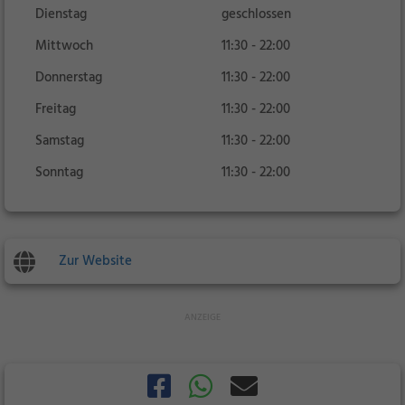
Dienstag
geschlossen
Mittwoch
11:30 - 22:00
Donnerstag
11:30 - 22:00
Freitag
11:30 - 22:00
Samstag
11:30 - 22:00
Sonntag
11:30 - 22:00
Zur Website