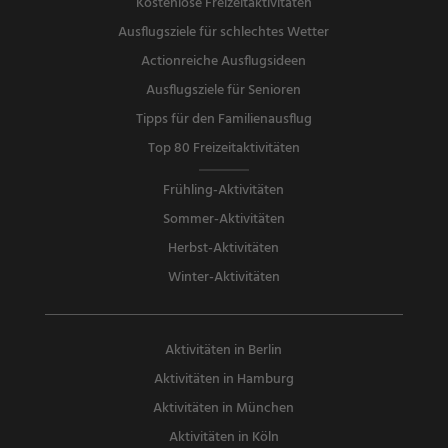
Kostenlose Freizeitaktivitäten
Ausflugsziele für schlechtes Wetter
Actionreiche Ausflugsideen
Ausflugsziele für Senioren
Tipps für den Familienausflug
Top 80 Freizeitaktivitäten
Frühling-Aktivitäten
Sommer-Aktivitäten
Herbst-Aktivitäten
Winter-Aktivitäten
Aktivitäten in Berlin
Aktivitäten in Hamburg
Aktivitäten in München
Aktivitäten in Köln