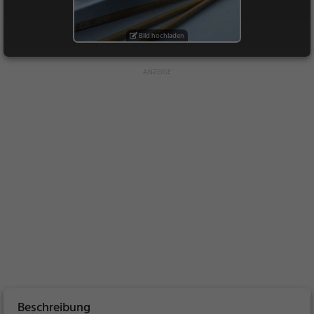
Bild hochladen
Beschreibung