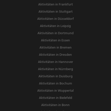
Aktivitäten in Frankfurt
Aktivitäten in Stuttgart
Aktivitäten in Düsseldorf
Aktivitäten in Leipzig
Aktivitäten in Dortmund
Aktivitäten in Essen
Aktivitäten in Bremen
Aktivitäten in Dresden
Aktivitäten in Hannover
Aktivitäten in Nürnberg
Aktivitäten in Duisburg
Aktivitäten in Bochum
Aktivitäten in Wuppertal
Aktivitäten in Bielefeld
Aktivitäten in Bonn