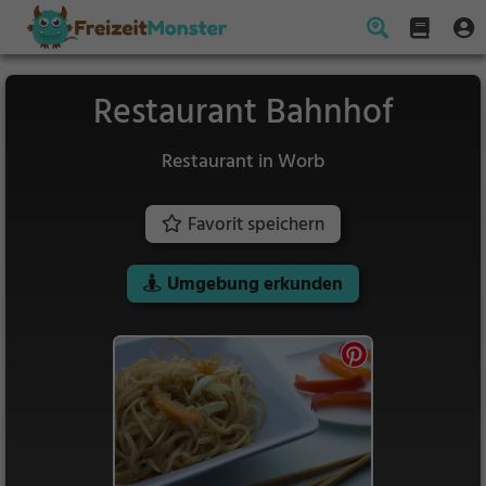
Restaurant Bahnhof
Restaurant in Worb
Favorit speichern
Umgebung erkunden