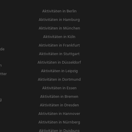
Aktivitäten in Berlin
Aktivitäten in Hamburg
Aktivitäten in München
Aktivitäten in Köln
Aktivitäten in Frankfurt
nde
Aktivitäten in Stuttgart
Aktivitäten in Düsseldorf
n
Aktivitäten in Leipzig
tter
Aktivitäten in Dortmund
n
Aktivitäten in Essen
Aktivitäten in Bremen
g
Aktivitäten in Dresden
Aktivitäten in Hannover
Aktivitäten in Nürnberg
Aktivitäten in Duisburg