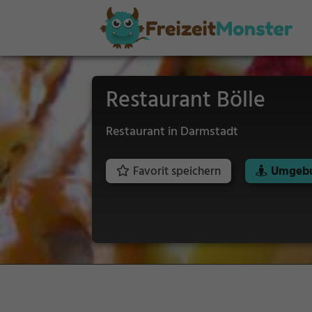
Restaurant Bölle
Restaurant in Darmstadt
Favorit speichern
Umgebu