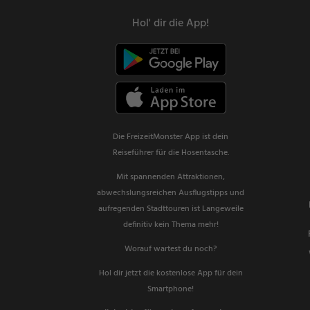
Hol' dir die App!
Die FreizeitMonster App ist dein
Reiseführer für die Hosentasche.
Mit spannenden Attraktionen,
abwechslungsreichen Ausflugstipps und
aufregenden Stadttouren ist Langeweile
definitiv kein Thema mehr!
Worauf wartest du noch?
Hol dir jetzt die kostenlose App für dein
Smartphone!