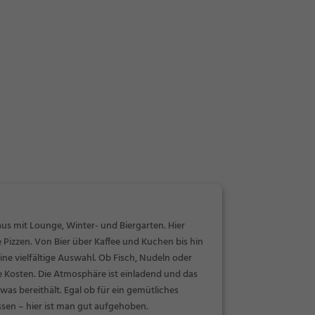
us mit Lounge, Winter- und Biergarten. Hier
 Pizzen. Von Bier über Kaffee und Kuchen bis hin
ne vielfältige Auswahl. Ob Fisch, Nudeln oder
e Kosten. Die Atmosphäre ist einladend und das
was bereithält. Egal ob für ein gemütliches
sen – hier ist man gut aufgehoben.