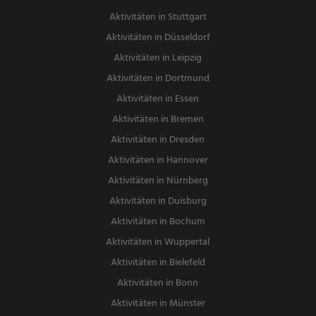
Aktivitäten in Stuttgart
Aktivitäten in Düsseldorf
Aktivitäten in Leipzig
Aktivitäten in Dortmund
Aktivitäten in Essen
Aktivitäten in Bremen
Aktivitäten in Dresden
Aktivitäten in Hannover
Aktivitäten in Nürnberg
Aktivitäten in Duisburg
Aktivitäten in Bochum
Aktivitäten in Wuppertal
Aktivitäten in Bielefeld
Aktivitäten in Bonn
Aktivitäten in Münster