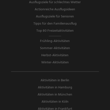
Ausflugsziele für schlechtes Wetter
Actionreiche Ausflugsideen
Ausflugsziele für Senioren
Tipps für den Familienausflug
Top 80 Freizeitaktivitäten
Frühling-Aktivitäten
Sommer-Aktivitäten
Herbst-Aktivitäten
Winter-Aktivitäten
Aktivitäten in Berlin
Aktivitäten in Hamburg
Aktivitäten in München
Aktivitäten in Köln
Aktivitäten in Frankfurt