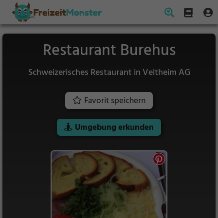
Restaurant Burehus
Schweizerisches Restaurant in Veltheim AG
Favorit speichern
Umgebung erkunden