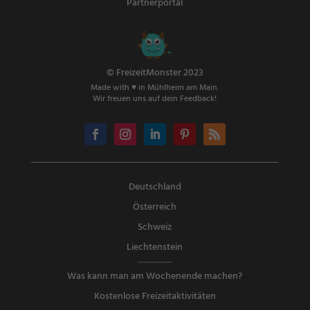
Partnerportal
© FreizeitMonster 2023
Made with ♥ in Mühlheim am Main.
Wir freuen uns auf dein Feedback!
Deutschland
Österreich
Schweiz
Liechtenstein
Was kann man am Wochenende machen?
Kostenlose Freizeitaktivitäten