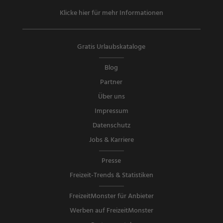
Klicke hier für mehr Informationen
Gratis Urlaubskataloge
Blog
Partner
Über uns
Impressum
Datenschutz
Jobs & Karriere
Presse
Freizeit-Trends & Statistiken
FreizeitMonster für Anbieter
Werben auf FreizeitMonster