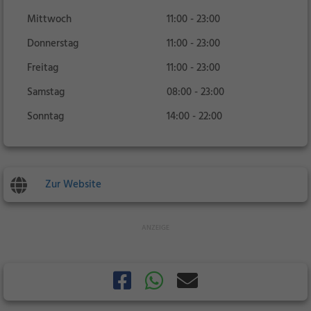
Mittwoch
11:00 - 23:00
Donnerstag
11:00 - 23:00
Freitag
11:00 - 23:00
Samstag
08:00 - 23:00
Sonntag
14:00 - 22:00
Zur Website