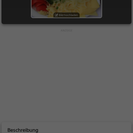
Bild hochladen
Beschreibung