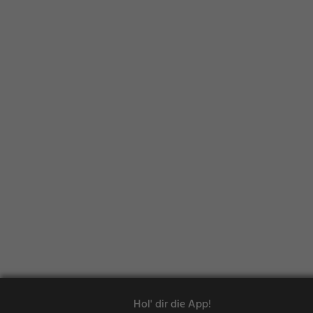
Hol' dir die App!