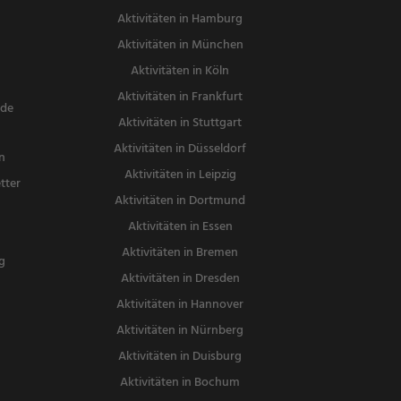
Aktivitäten in Hamburg
Aktivitäten in München
Aktivitäten in Köln
Aktivitäten in Frankfurt
nde
Aktivitäten in Stuttgart
Aktivitäten in Düsseldorf
n
Aktivitäten in Leipzig
tter
Aktivitäten in Dortmund
n
Aktivitäten in Essen
Aktivitäten in Bremen
g
Aktivitäten in Dresden
Aktivitäten in Hannover
Aktivitäten in Nürnberg
Aktivitäten in Duisburg
Aktivitäten in Bochum