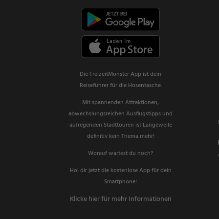
Die FreizeitMonster App ist dein
Reiseführer für die Hosentasche.
Mit spannenden Attraktionen,
abwechslungsreichen Ausflugstipps und
aufregenden Stadttouren ist Langeweile
definitiv kein Thema mehr!
Worauf wartest du noch?
Hol dir jetzt die kostenlose App für dein
Smartphone!
Klicke hier für mehr Informationen