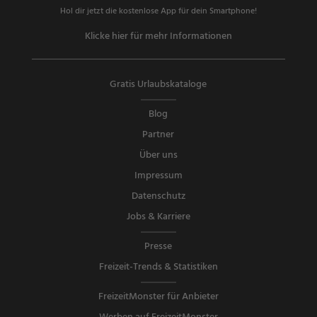
Hol dir jetzt die kostenlose App für dein Smartphone!
Klicke hier für mehr Informationen
Gratis Urlaubskataloge
Blog
Partner
Über uns
Impressum
Datenschutz
Jobs & Karriere
Presse
Freizeit-Trends & Statistiken
FreizeitMonster für Anbieter