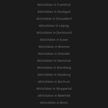
Aktivitäten in Frankfurt
Aktivitäten in Stuttgart
Aktivitäten in Düsseldorf
Aktivitäten in Leipzig
Aktivitäten in Dortmund
Aktivitäten in Essen
Aktivitäten in Bremen
Aktivitäten in Dresden
Aktivitäten in Hannover
Aktivitäten in Nürnberg
Aktivitäten in Duisburg
Aktivitäten in Bochum
Aktivitäten in Wuppertal
Aktivitäten in Bielefeld
Aktivitäten in Bonn