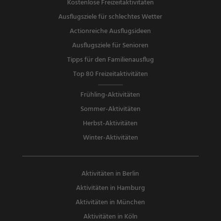
Kostenlose Freizeitaktivitäten
Ausflugsziele für schlechtes Wetter
Actionreiche Ausflugsideen
Ausflugsziele für Senioren
Tipps für den Familienausflug
Top 80 Freizeitaktivitäten
Frühling-Aktivitäten
Sommer-Aktivitäten
Herbst-Aktivitäten
Winter-Aktivitäten
Aktivitäten in Berlin
Aktivitäten in Hamburg
Aktivitäten in München
Aktivitäten in Köln