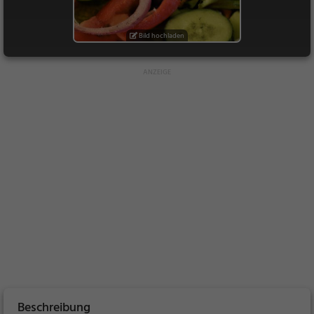
Bild hochladen
Beschreibung