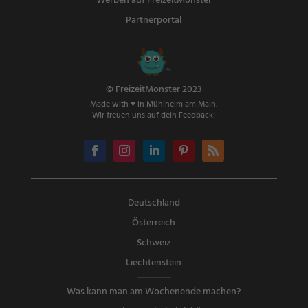
Werben auf FreizeitMonster
Partnerportal
© FreizeitMonster 2023
Made with ♥ in Mühlheim am Main.
Wir freuen uns auf dein Feedback!
Deutschland
Österreich
Schweiz
Liechtenstein
Was kann man am Wochenende machen?