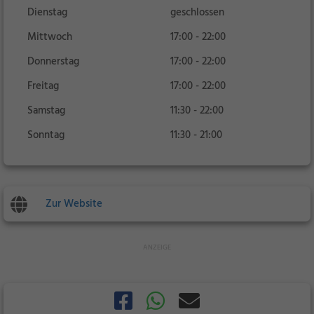
Dienstag
geschlossen
Mittwoch
17:00 - 22:00
Donnerstag
17:00 - 22:00
Freitag
17:00 - 22:00
Samstag
11:30 - 22:00
Sonntag
11:30 - 21:00
Zur Website