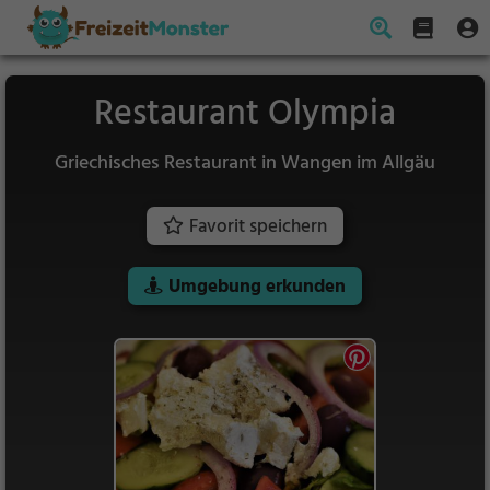
Restaurant Olympia
Griechisches Restaurant in Wangen im Allgäu
Favorit speichern
Umgebung erkunden