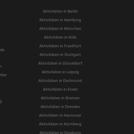
Aktivitäten in Berlin
Aktivitäten in Hamburg
Aktivitäten in München
Aktivitäten in Köln
Aktivitäten in Frankfurt
nde
Aktivitäten in Stuttgart
Aktivitäten in Düsseldorf
n
Aktivitäten in Leipzig
tter
Aktivitäten in Dortmund
n
Aktivitäten in Essen
Aktivitäten in Bremen
g
Aktivitäten in Dresden
Aktivitäten in Hannover
Aktivitäten in Nürnberg
Aktivitäten in Duisburg