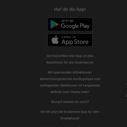
Hol' dir die App!
Die FreizeitMonster App ist dein
Reiseführer für die Hosentasche.
Mit spannenden Attraktionen,
abwechslungsreichen Ausflugstipps und
aufregenden Stadttouren ist Langeweile
definitiv kein Thema mehr!
Worauf wartest du noch?
Hol dir jetzt die kostenlose App für dein
Smartphone!