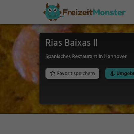
Rias Baixas II
Spanisches Restaurant in Hannover
Favorit speichern
Umgebu