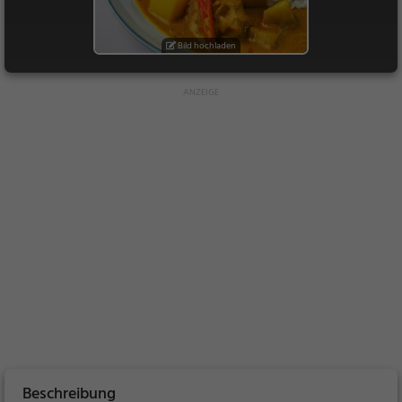
Bild hochladen
Beschreibung