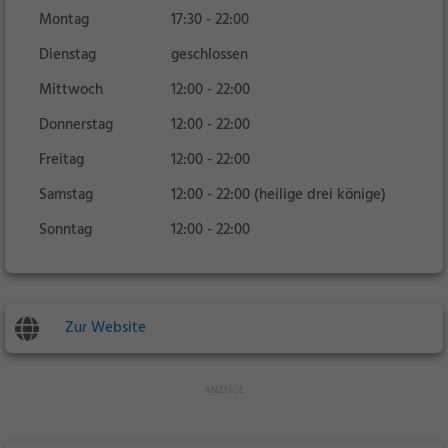
Montag
17:30 - 22:00
Dienstag
geschlossen
Mittwoch
12:00 - 22:00
Donnerstag
12:00 - 22:00
Freitag
12:00 - 22:00
Samstag
12:00 - 22:00 (heilige drei könige)
Sonntag
12:00 - 22:00
Zur Website