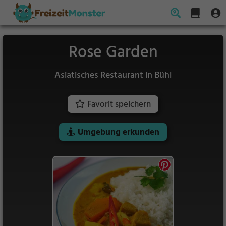
Rose Garden
Asiatisches Restaurant in Bühl
Favorit speichern
Umgebung erkunden