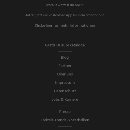
Worauf wartest du noch?
Hol dir jetzt die kostenlose App für dein Smartphone!
Klicke hier für mehr Informationen
Gratis Urlaubskataloge
Blog
Partner
Über uns
Impressum
Datenschutz
Jobs & Karriere
Presse
Freizeit-Trends & Statistiken