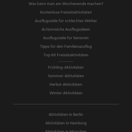
Was kann man am Wochenende machen?
Kostenlose Freizeitaktivitäten
Ausflugsziele für schlechtes Wetter
Actionreiche Ausflugsideen
Ausflugsziele für Senioren
Tipps für den Familienausflug
Top 80 Freizeitaktivitäten
Frühling-Aktivitäten
Sommer-Aktivitäten
Herbst-Aktivitäten
Winter-Aktivitäten
Aktivitäten in Berlin
Aktivitäten in Hamburg
Aktivitäten in München