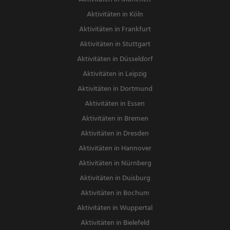
Aktivitäten in Köln
Aktivitäten in Frankfurt
Aktivitäten in Stuttgart
Aktivitäten in Düsseldorf
Aktivitäten in Leipzig
Aktivitäten in Dortmund
Aktivitäten in Essen
Aktivitäten in Bremen
Aktivitäten in Dresden
Aktivitäten in Hannover
Aktivitäten in Nürnberg
Aktivitäten in Duisburg
Aktivitäten in Bochum
Aktivitäten in Wuppertal
Aktivitäten in Bielefeld