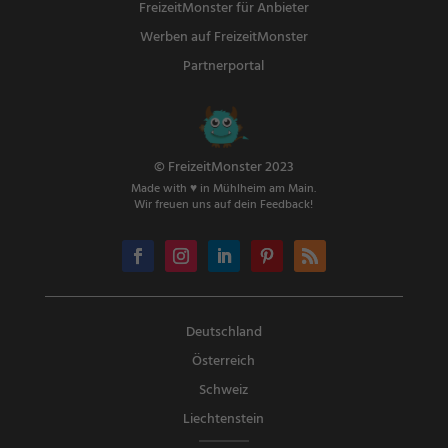
FreizeitMonster für Anbieter
Werben auf FreizeitMonster
Partnerportal
© FreizeitMonster 2023
Made with ♥ in Mühlheim am Main.
Wir freuen uns auf dein Feedback!
Deutschland
Österreich
Schweiz
Liechtenstein