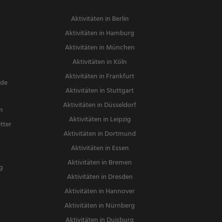
Aktivitäten in Berlin
Aktivitäten in Hamburg
Aktivitäten in München
Aktivitäten in Köln
Aktivitäten in Frankfurt
nde
Aktivitäten in Stuttgart
Aktivitäten in Düsseldorf
n
Aktivitäten in Leipzig
tter
Aktivitäten in Dortmund
n
Aktivitäten in Essen
Aktivitäten in Bremen
g
Aktivitäten in Dresden
Aktivitäten in Hannover
Aktivitäten in Nürnberg
Aktivitäten in Duisburg