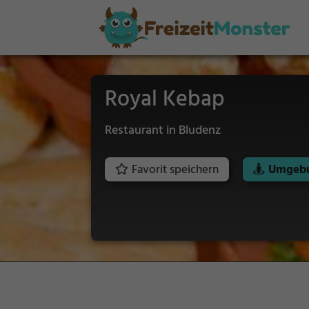
Royal Kebap
Restaurant in Bludenz
Favorit speichern
Umgebu