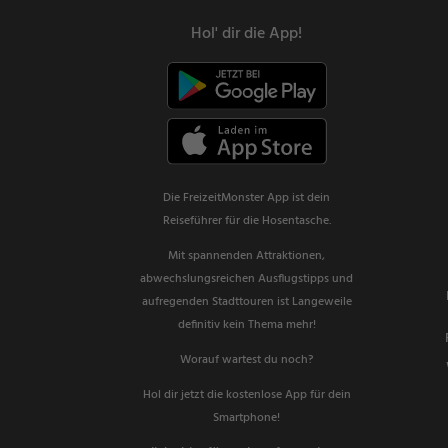
Hol' dir die App!
Die FreizeitMonster App ist dein
Reiseführer für die Hosentasche.
Mit spannenden Attraktionen,
abwechslungsreichen Ausflugstipps und
aufregenden Stadttouren ist Langeweile
definitiv kein Thema mehr!
Worauf wartest du noch?
Hol dir jetzt die kostenlose App für dein
Smartphone!