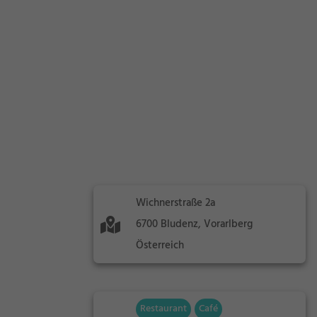
Wichnerstraße 2a
6700 Bludenz, Vorarlberg
Österreich
Restaurant
Café