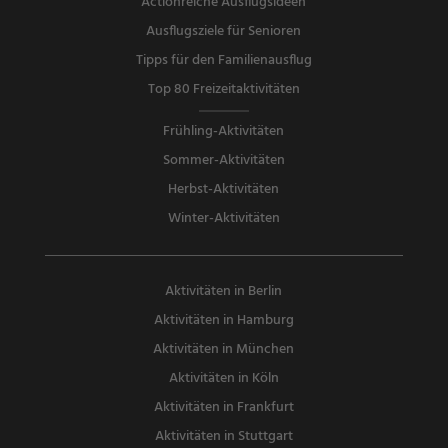
Actionreiche Ausflugsideen
Ausflugsziele für Senioren
Tipps für den Familienausflug
Top 80 Freizeitaktivitäten
Frühling-Aktivitäten
Sommer-Aktivitäten
Herbst-Aktivitäten
Winter-Aktivitäten
Aktivitäten in Berlin
Aktivitäten in Hamburg
Aktivitäten in München
Aktivitäten in Köln
Aktivitäten in Frankfurt
Aktivitäten in Stuttgart