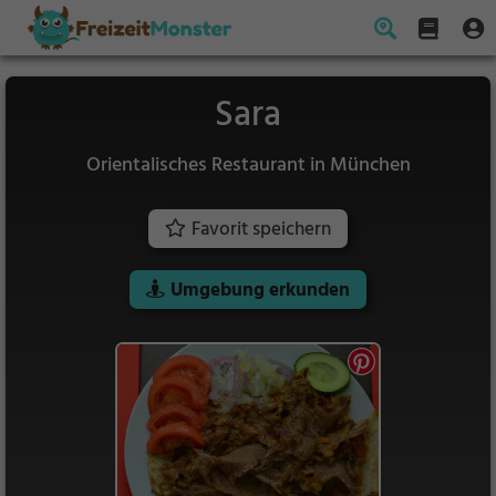
Sara
Orientalisches Restaurant in München
Favorit speichern
Umgebung erkunden