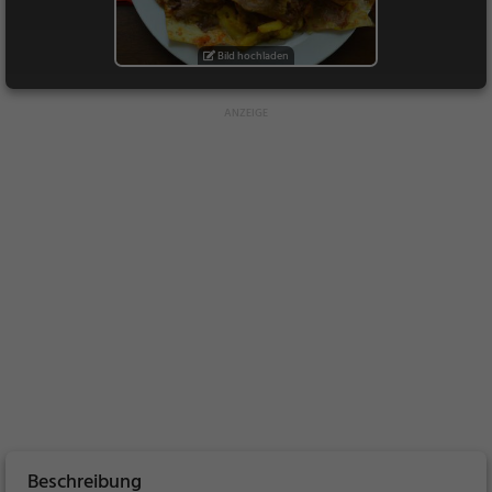
Bild hochladen
Beschreibung