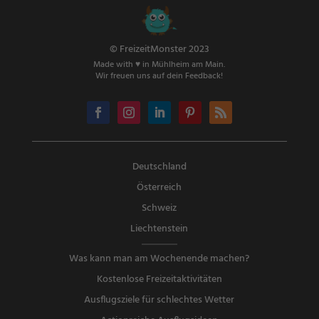
© FreizeitMonster 2023
Made with ♥ in Mühlheim am Main.
Wir freuen uns auf dein Feedback!
Deutschland
Österreich
Schweiz
Liechtenstein
Was kann man am Wochenende machen?
Kostenlose Freizeitaktivitäten
Ausflugsziele für schlechtes Wetter