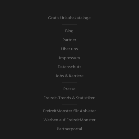
Gratis Urlaubskataloge
Blog
Partner
Über uns
Impressum
Datenschutz
Jobs & Karriere
Presse
Freizeit-Trends & Statistiken
FreizeitMonster für Anbieter
Werben auf FreizeitMonster
Partnerportal