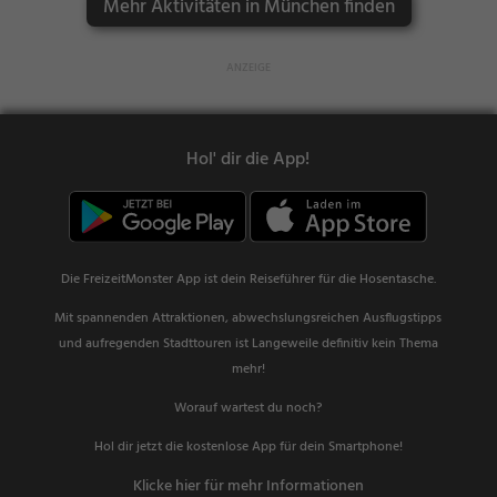
Mehr Aktivitäten in München finden
Hol' dir die App!
Die FreizeitMonster App ist dein Reiseführer für die Hosentasche.
Mit spannenden Attraktionen, abwechslungsreichen Ausflugstipps
und aufregenden Stadttouren ist Langeweile definitiv kein Thema
mehr!
Worauf wartest du noch?
Hol dir jetzt die kostenlose App für dein Smartphone!
Klicke hier für mehr Informationen