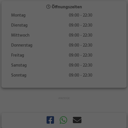
Öffnungszeiten
Montag
09:00 - 22:30
Dienstag
09:00 - 22:30
Mittwoch
09:00 - 22:30
Donnerstag
09:00 - 22:30
Freitag
09:00 - 22:30
Samstag
09:00 - 22:30
Sonntag
09:00 - 22:30