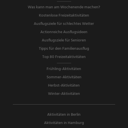
Was kann man am Wochenende machen?
Kostenlose Freizeitaktivitäten
Ausflugsziele für schlechtes Wetter
Actionreiche Ausflugsideen
Ausflugsziele für Senioren
Tipps für den Familienausflug
Top 80 Freizeitaktivitäten
Frühling-Aktivitäten
Sommer-Aktivitäten
Herbst-Aktivitäten
Winter-Aktivitäten
Aktivitäten in Berlin
Aktivitäten in Hamburg