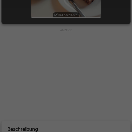
Bild hochladen
Beschreibung