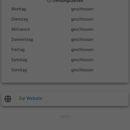
Öffnungszeiten
Montag
geschlossen
Dienstag
geschlossen
Mittwoch
geschlossen
Donnerstag
geschlossen
Freitag
geschlossen
Samstag
geschlossen
Sonntag
geschlossen
Zur Website