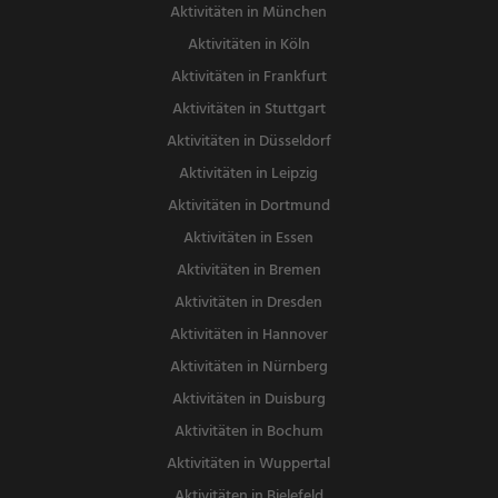
Aktivitäten in München
Aktivitäten in Köln
Aktivitäten in Frankfurt
Aktivitäten in Stuttgart
Aktivitäten in Düsseldorf
Aktivitäten in Leipzig
Aktivitäten in Dortmund
Aktivitäten in Essen
Aktivitäten in Bremen
Aktivitäten in Dresden
Aktivitäten in Hannover
Aktivitäten in Nürnberg
Aktivitäten in Duisburg
Aktivitäten in Bochum
Aktivitäten in Wuppertal
Aktivitäten in Bielefeld