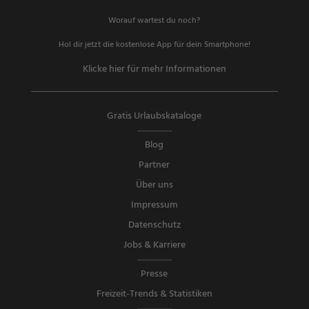
Worauf wartest du noch?
Hol dir jetzt die kostenlose App für dein Smartphone!
Klicke hier für mehr Informationen
Gratis Urlaubskataloge
Blog
Partner
Über uns
Impressum
Datenschutz
Jobs & Karriere
Presse
Freizeit-Trends & Statistiken