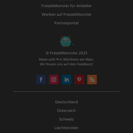
FreizeitMonster für Anbieter
Werben auf FreizeitMonster
Partnerportal
© FreizeitMonster 2023
Made with ♥ in Mühlheim am Main.
Wir freuen uns auf dein Feedback!
Deutschland
Österreich
Schweiz
Liechtenstein