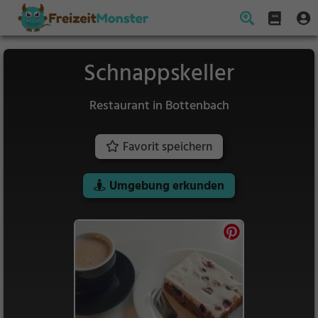
Schnappskeller
Restaurant in Bottenbach
Favorit speichern
Umgebung erkunden