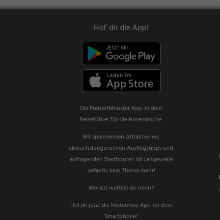
Hol' dir die App!
Die FreizeitMonster App ist dein
Reiseführer für die Hosentasche.
Mit spannenden Attraktionen,
abwechslungsreichen Ausflugstipps und
aufregenden Stadttouren ist Langeweile
definitiv kein Thema mehr!
Worauf wartest du noch?
Hol dir jetzt die kostenlose App für dein
Smartphone!