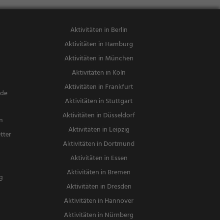
Aktivitäten in Berlin
Aktivitäten in Hamburg
Aktivitäten in München
Aktivitäten in Köln
Aktivitäten in Frankfurt
nde
Aktivitäten in Stuttgart
Aktivitäten in Düsseldorf
n
Aktivitäten in Leipzig
tter
Aktivitäten in Dortmund
n
Aktivitäten in Essen
Aktivitäten in Bremen
g
Aktivitäten in Dresden
Aktivitäten in Hannover
Aktivitäten in Nürnberg