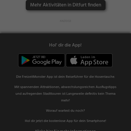
Mehr Aktivitäten in Ditfurt finden
Hol' dir die App!
Die FreizeitMonster App ist dein Reiseführer für die Hosentasche.
Mit spannenden Attraktionen, abwechslungsreichen Ausflugstipps
und aufregenden Stadttouren ist Langeweile definitiv kein Thema
mehr!
Worauf wartest du noch?
Hol dir jetzt die kostenlose App für dein Smartphone!