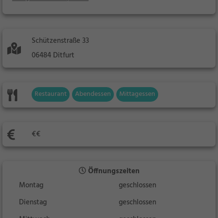
Schützenstraße 33
06484 Ditfurt
Restaurant
Abendessen
Mittagessen
€€
Öffnungszeiten
Montag
geschlossen
Dienstag
geschlossen