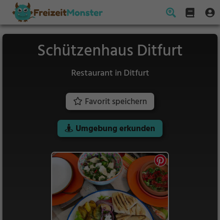
Schützenhaus Ditfurt
Restaurant in Ditfurt
Favorit speichern
Umgebung erkunden