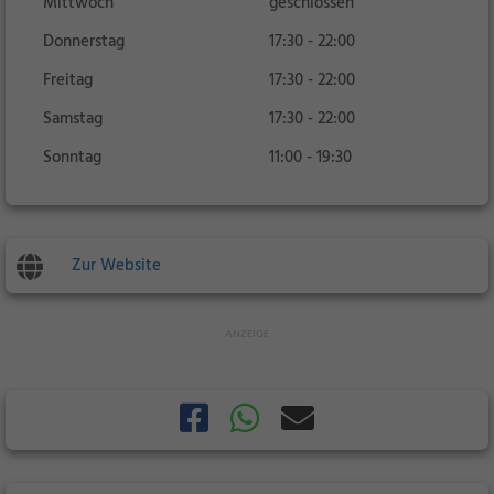
Mittwoch
geschlossen
Donnerstag
17:30 - 22:00
Freitag
17:30 - 22:00
Samstag
17:30 - 22:00
Sonntag
11:00 - 19:30
Zur Website