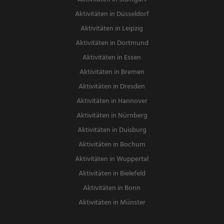
Aktivitäten in Düsseldorf
Aktivitäten in Leipzig
Aktivitäten in Dortmund
Aktivitäten in Essen
Aktivitäten in Bremen
Aktivitäten in Dresden
Aktivitäten in Hannover
Aktivitäten in Nürnberg
Aktivitäten in Duisburg
Aktivitäten in Bochum
Aktivitäten in Wuppertal
Aktivitäten in Bielefeld
Aktivitäten in Bonn
Aktivitäten in Münster