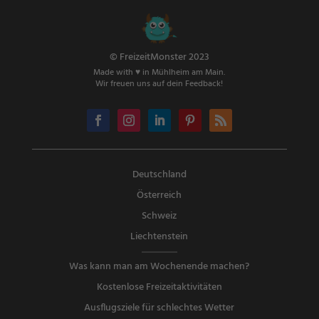
© FreizeitMonster 2023
Made with ♥ in Mühlheim am Main.
Wir freuen uns auf dein Feedback!
Deutschland
Österreich
Schweiz
Liechtenstein
Was kann man am Wochenende machen?
Kostenlose Freizeitaktivitäten
Ausflugsziele für schlechtes Wetter