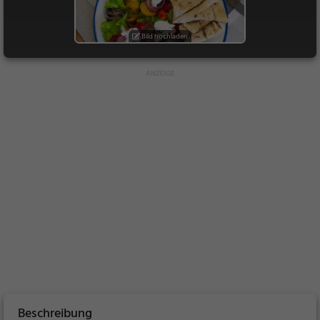
Bild hochladen
Beschreibung