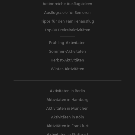
Actionreiche Ausflugsideen
Ausflugsziele für Senioren
Tipps für den Familienausflug
Top 80 Freizeitaktivitäten
Frühling-Aktivitäten
Sommer-Aktivitäten
Herbst-Aktivitäten
Winter-Aktivitäten
Aktivitäten in Berlin
Aktivitäten in Hamburg
Aktivitäten in München
Aktivitäten in Köln
Aktivitäten in Frankfurt
Aktivitäten in Stuttgart