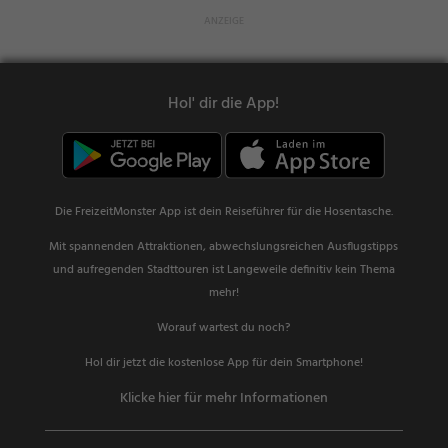
Hol' dir die App!
Die FreizeitMonster App ist dein Reiseführer für die Hosentasche.
Mit spannenden Attraktionen, abwechslungsreichen Ausflugstipps
und aufregenden Stadttouren ist Langeweile definitiv kein Thema
mehr!
Worauf wartest du noch?
Hol dir jetzt die kostenlose App für dein Smartphone!
Klicke hier für mehr Informationen