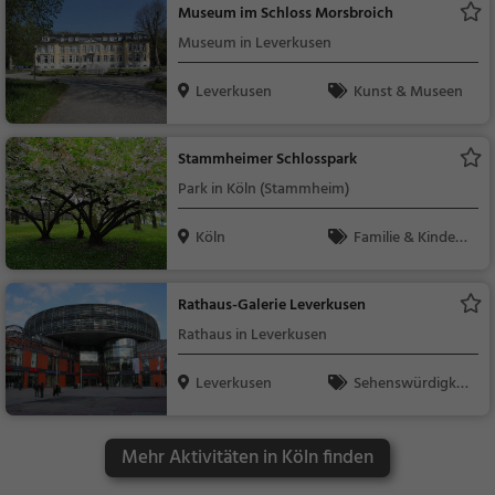
Museum im Schloss Morsbroich
Museum in Leverkusen
Leverkusen
Kunst & Museen
Stammheimer Schlosspark
Park in Köln (Stammheim)
Köln
Familie & Kinder,
Natur
Rathaus-Galerie Leverkusen
Rathaus in Leverkusen
Leverkusen
Sehenswürdigkei
t
Mehr Aktivitäten in Köln finden