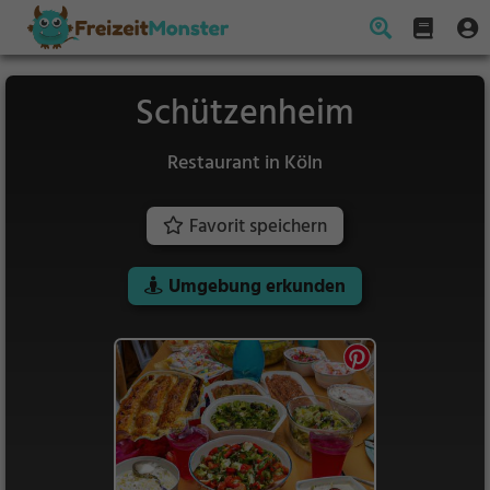
Schützenheim
Restaurant in Köln
Favorit speichern
Umgebung erkunden