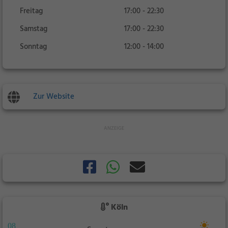
Freitag
17:00 - 22:30
Samstag
17:00 - 22:30
Sonntag
12:00 - 14:00
Zur Website
Köln
08