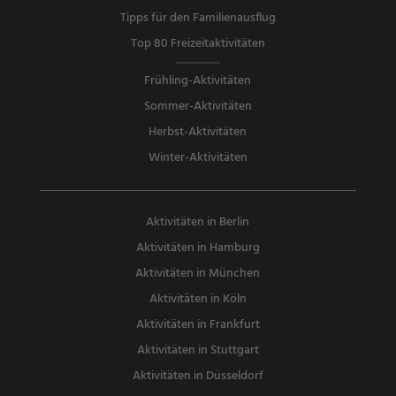
Tipps für den Familienausflug
Top 80 Freizeitaktivitäten
Frühling-Aktivitäten
Sommer-Aktivitäten
Herbst-Aktivitäten
Winter-Aktivitäten
Aktivitäten in Berlin
Aktivitäten in Hamburg
Aktivitäten in München
Aktivitäten in Köln
Aktivitäten in Frankfurt
Aktivitäten in Stuttgart
Aktivitäten in Düsseldorf