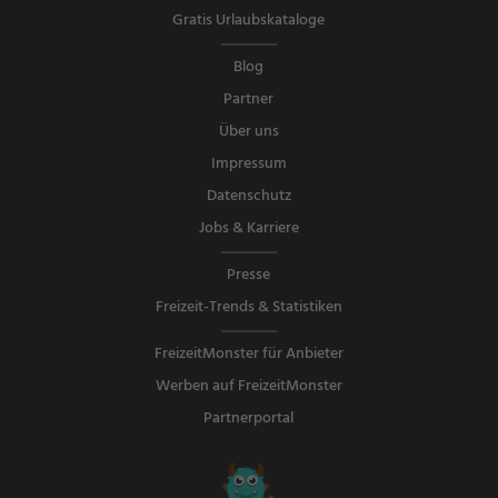
Gratis Urlaubskataloge
Blog
Partner
Über uns
Impressum
Datenschutz
Jobs & Karriere
Presse
Freizeit-Trends & Statistiken
FreizeitMonster für Anbieter
Werben auf FreizeitMonster
Partnerportal