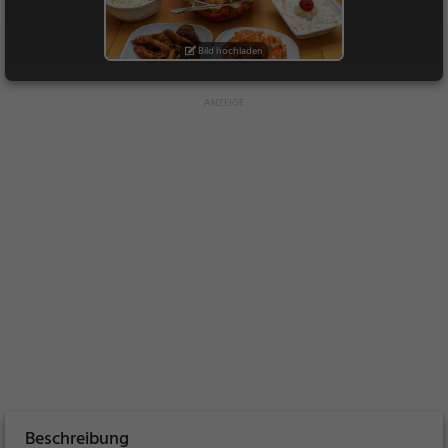
Bild hochladen
Beschreibung