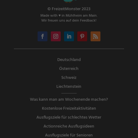
© FreizeitMonster 2023
Made with ♥ in Mühlheim am Main.
Wir freuen uns auf dein Feedback!
Deutschland
Österreich
Schweiz
Liechtenstein
Was kann man am Wochenende machen?
Kostenlose Freizeitaktivitäten
Ausflugsziele für schlechtes Wetter
Actionreiche Ausflugsideen
Ausflugsziele für Senioren