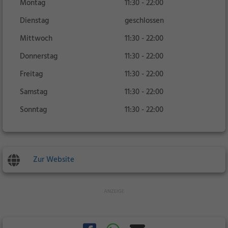
Montag
11:30 - 22:00
Dienstag
geschlossen
Mittwoch
11:30 - 22:00
Donnerstag
11:30 - 22:00
Freitag
11:30 - 22:00
Samstag
11:30 - 22:00
Sonntag
11:30 - 22:00
Zur Website