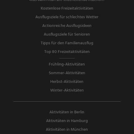
Kostenlose Freizeitaktivitäten
Ausflugsziele für schlechtes Wetter
Actionreiche Ausflugsideen
Ausflugsziele für Senioren
Tipps für den Familienausflug
Top 80 Freizeitaktivitäten
Frühling-Aktivitäten
Sommer-Aktivitäten
Herbst-Aktivitäten
Winter-Aktivitäten
Aktivitäten in Berlin
Aktivitäten in Hamburg
Aktivitäten in München