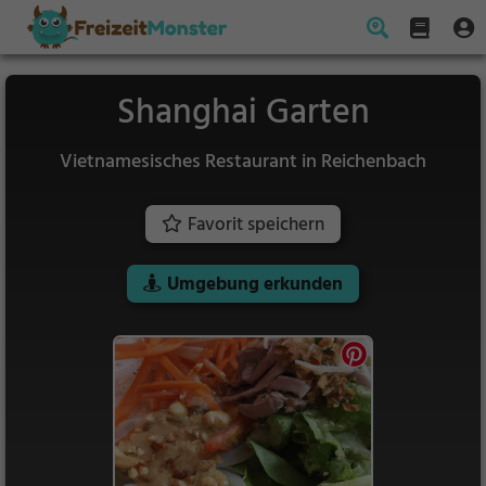
Shanghai Garten
Vietnamesisches Restaurant in Reichenbach
Favorit speichern
Umgebung erkunden