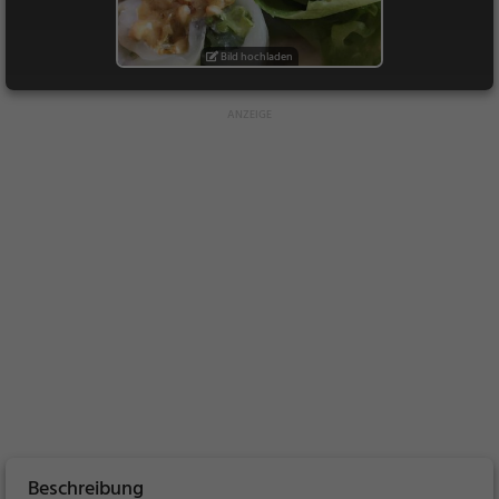
Bild hochladen
Beschreibung