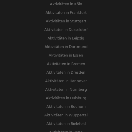
Aktivitäten in Köln
Aktivitäten in Frankfurt
Aktivitäten in Stuttgart
Aktivitäten in Düsseldorf
Aktivitäten in Leipzig
Aktivitäten in Dortmund
Aktivitäten in Essen
Aktivitäten in Bremen
Aktivitäten in Dresden
Aktivitäten in Hannover
Aktivitäten in Nürnberg
Aktivitäten in Duisburg
Aktivitäten in Bochum
Aktivitäten in Wuppertal
Aktivitäten in Bielefeld