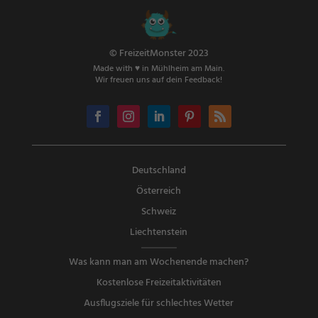
© FreizeitMonster 2023
Made with ♥ in Mühlheim am Main.
Wir freuen uns auf dein Feedback!
Deutschland
Österreich
Schweiz
Liechtenstein
Was kann man am Wochenende machen?
Kostenlose Freizeitaktivitäten
Ausflugsziele für schlechtes Wetter