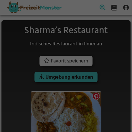
Sharma’s Restaurant
Indisches Restaurant in Ilmenau
Favorit speichern
Umgebung erkunden