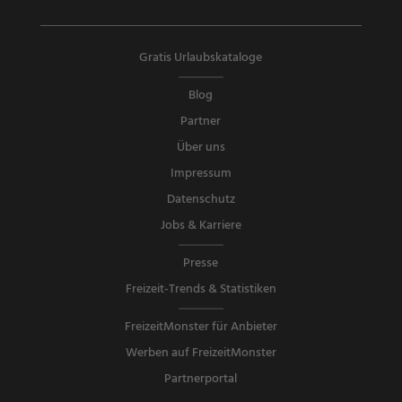
Gratis Urlaubskataloge
Blog
Partner
Über uns
Impressum
Datenschutz
Jobs & Karriere
Presse
Freizeit-Trends & Statistiken
FreizeitMonster für Anbieter
Werben auf FreizeitMonster
Partnerportal