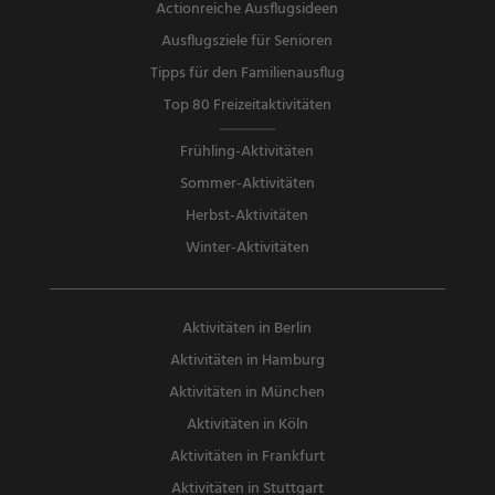
Actionreiche Ausflugsideen
Ausflugsziele für Senioren
Tipps für den Familienausflug
Top 80 Freizeitaktivitäten
Frühling-Aktivitäten
Sommer-Aktivitäten
Herbst-Aktivitäten
Winter-Aktivitäten
Aktivitäten in Berlin
Aktivitäten in Hamburg
Aktivitäten in München
Aktivitäten in Köln
Aktivitäten in Frankfurt
Aktivitäten in Stuttgart