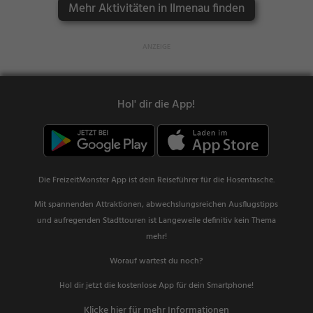
Mehr Aktivitäten in Ilmenau finden
Hol' dir die App!
Die FreizeitMonster App ist dein Reiseführer für die Hosentasche.
Mit spannenden Attraktionen, abwechslungsreichen Ausflugstipps
und aufregenden Stadttouren ist Langeweile definitiv kein Thema
mehr!
Worauf wartest du noch?
Hol dir jetzt die kostenlose App für dein Smartphone!
Klicke hier für mehr Informationen