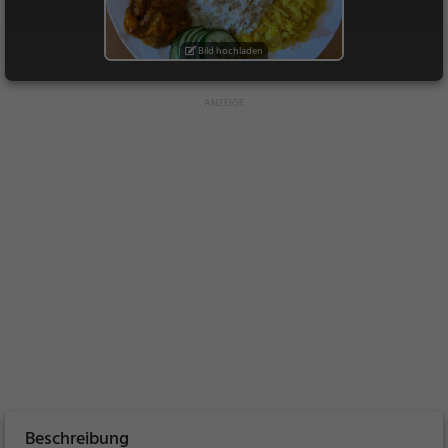
Bild hochladen
Beschreibung