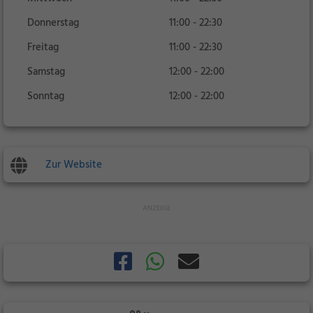
Donnerstag
11:00 - 22:30
Freitag
11:00 - 22:30
Samstag
12:00 - 22:00
Sonntag
12:00 - 22:00
Zur Website