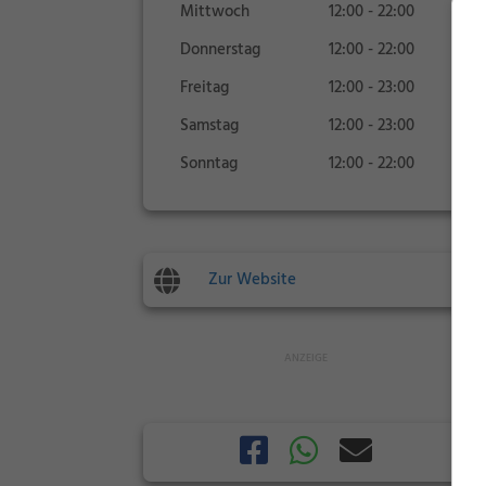
Mittwoch
12:00 - 22:00
Donnerstag
12:00 - 22:00
Freitag
12:00 - 23:00
Samstag
12:00 - 23:00
Sonntag
12:00 - 22:00
Zur Website