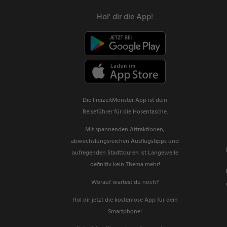
Hol' dir die App!
Die FreizeitMonster App ist dein
Reiseführer für die Hosentasche.
Mit spannenden Attraktionen,
abwechslungsreichen Ausflugstipps und
aufregenden Stadttouren ist Langeweile
definitiv kein Thema mehr!
Worauf wartest du noch?
Hol dir jetzt die kostenlose App für dein
Smartphone!