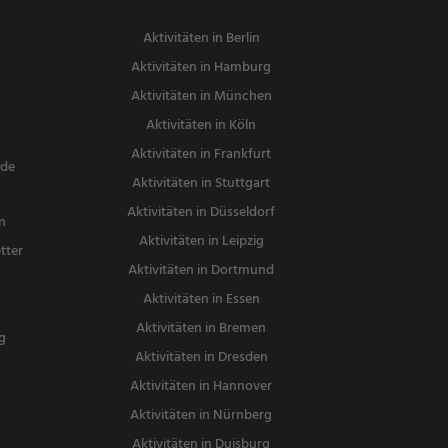
Aktivitäten in Berlin
Aktivitäten in Hamburg
Aktivitäten in München
Aktivitäten in Köln
Aktivitäten in Frankfurt
nde
Aktivitäten in Stuttgart
Aktivitäten in Düsseldorf
n
Aktivitäten in Leipzig
tter
Aktivitäten in Dortmund
n
Aktivitäten in Essen
Aktivitäten in Bremen
g
Aktivitäten in Dresden
Aktivitäten in Hannover
Aktivitäten in Nürnberg
Aktivitäten in Duisburg