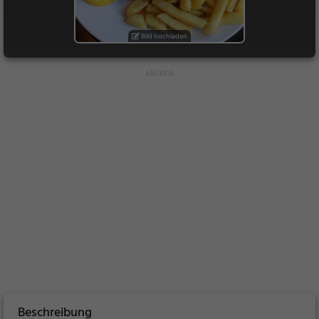
Bild hochladen
Beschreibung