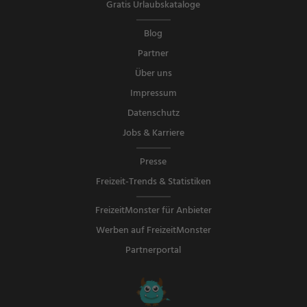
Gratis Urlaubskataloge
Blog
Partner
Über uns
Impressum
Datenschutz
Jobs & Karriere
Presse
Freizeit-Trends & Statistiken
FreizeitMonster für Anbieter
Werben auf FreizeitMonster
Partnerportal