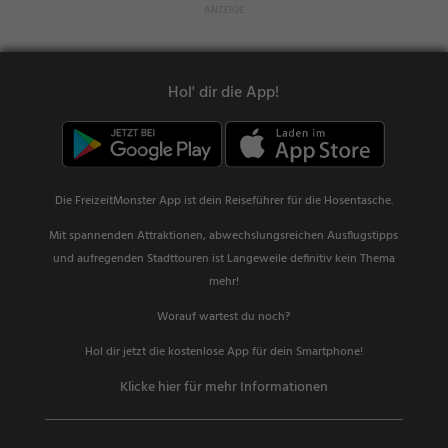
Hol' dir die App!
Die FreizeitMonster App ist dein Reiseführer für die Hosentasche.
Mit spannenden Attraktionen, abwechslungsreichen Ausflugstipps
und aufregenden Stadttouren ist Langeweile definitiv kein Thema
mehr!
Worauf wartest du noch?
Hol dir jetzt die kostenlose App für dein Smartphone!
Klicke hier für mehr Informationen