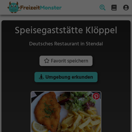
Speisegaststätte Klöppel
Deutsches Restaurant in Stendal
Favorit speichern
Umgebung erkunden