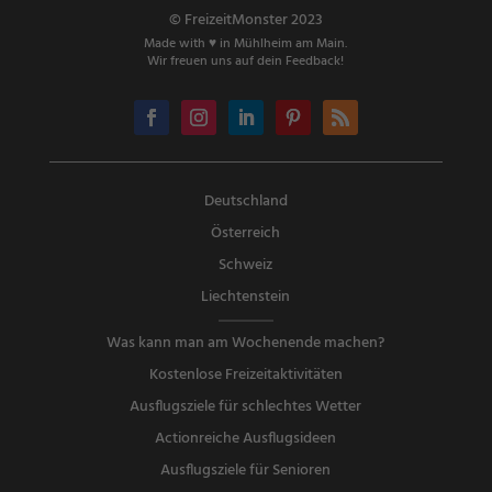
© FreizeitMonster 2023
Made with ♥ in Mühlheim am Main.
Wir freuen uns auf dein Feedback!
Deutschland
Österreich
Schweiz
Liechtenstein
Was kann man am Wochenende machen?
Kostenlose Freizeitaktivitäten
Ausflugsziele für schlechtes Wetter
Actionreiche Ausflugsideen
Ausflugsziele für Senioren