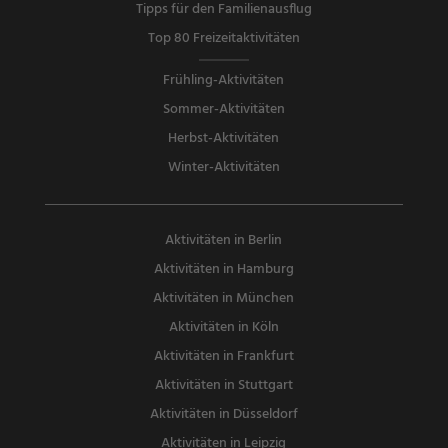
Tipps für den Familienausflug
Top 80 Freizeitaktivitäten
Frühling-Aktivitäten
Sommer-Aktivitäten
Herbst-Aktivitäten
Winter-Aktivitäten
Aktivitäten in Berlin
Aktivitäten in Hamburg
Aktivitäten in München
Aktivitäten in Köln
Aktivitäten in Frankfurt
Aktivitäten in Stuttgart
Aktivitäten in Düsseldorf
Aktivitäten in Leipzig