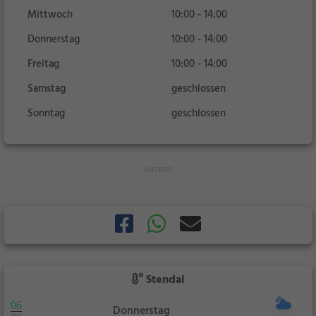
Mittwoch
10:00 - 14:00
Donnerstag
10:00 - 14:00
Freitag
10:00 - 14:00
Samstag
geschlossen
Sonntag
geschlossen
Stendal
06
Donnerstag