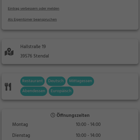
Eintrag verbessern oder melden
Als Eigentümer beanspruchen
Hallstraße 19
39576 Stendal
Restaurant
Deutsch
Mittagessen
Abendessen
Europäisch
Öffnungszeiten
Montag
10:00 - 14:00
Dienstag
10:00 - 14:00