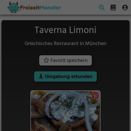
Taverna Limoni
Griechisches Restaurant in München
Favorit speichern
Umgebung erkunden