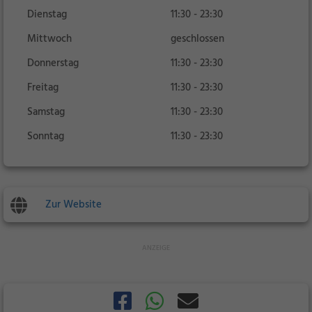
Dienstag
11:30 - 23:30
Mittwoch
geschlossen
Donnerstag
11:30 - 23:30
Freitag
11:30 - 23:30
Samstag
11:30 - 23:30
Sonntag
11:30 - 23:30
Zur Website