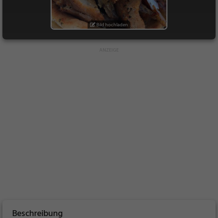
Bild hochladen
Beschreibung