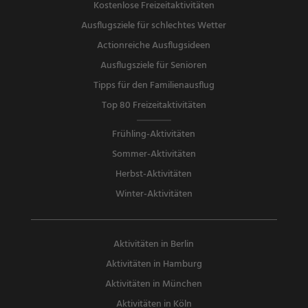
Kostenlose Freizeitaktivitäten
Ausflugsziele für schlechtes Wetter
Actionreiche Ausflugsideen
Ausflugsziele für Senioren
Tipps für den Familienausflug
Top 80 Freizeitaktivitäten
Frühling-Aktivitäten
Sommer-Aktivitäten
Herbst-Aktivitäten
Winter-Aktivitäten
Aktivitäten in Berlin
Aktivitäten in Hamburg
Aktivitäten in München
Aktivitäten in Köln