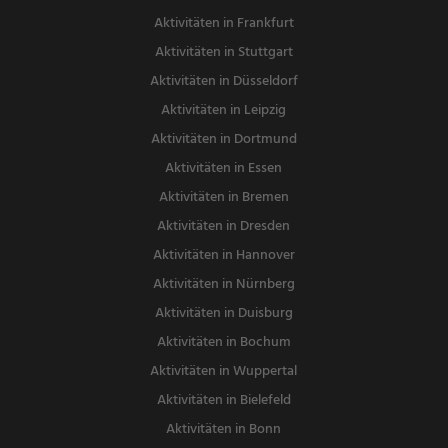
Aktivitäten in Frankfurt
Aktivitäten in Stuttgart
Aktivitäten in Düsseldorf
Aktivitäten in Leipzig
Aktivitäten in Dortmund
Aktivitäten in Essen
Aktivitäten in Bremen
Aktivitäten in Dresden
Aktivitäten in Hannover
Aktivitäten in Nürnberg
Aktivitäten in Duisburg
Aktivitäten in Bochum
Aktivitäten in Wuppertal
Aktivitäten in Bielefeld
Aktivitäten in Bonn