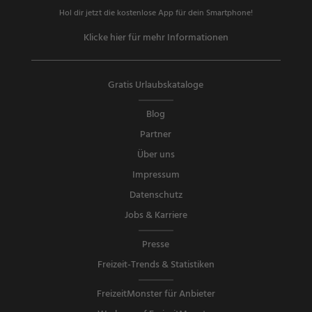
Hol dir jetzt die kostenlose App für dein Smartphone!
Klicke hier für mehr Informationen
Gratis Urlaubskataloge
Blog
Partner
Über uns
Impressum
Datenschutz
Jobs & Karriere
Presse
Freizeit-Trends & Statistiken
FreizeitMonster für Anbieter