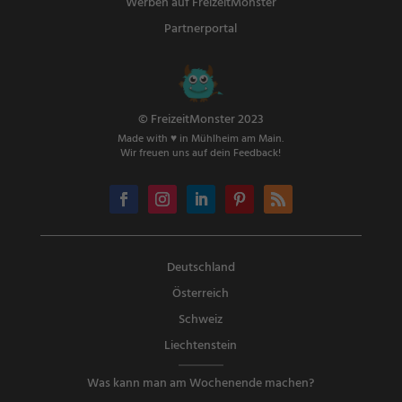
Werben auf FreizeitMonster
Partnerportal
© FreizeitMonster 2023
Made with ♥ in Mühlheim am Main.
Wir freuen uns auf dein Feedback!
Deutschland
Österreich
Schweiz
Liechtenstein
Was kann man am Wochenende machen?