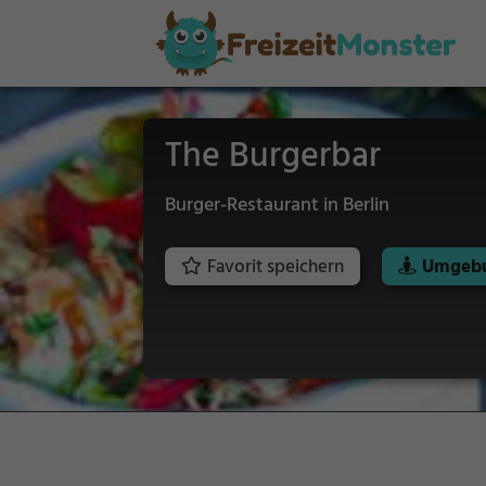
The Burgerbar
Burger-Restaurant in Berlin
Favorit speichern
Umgebu