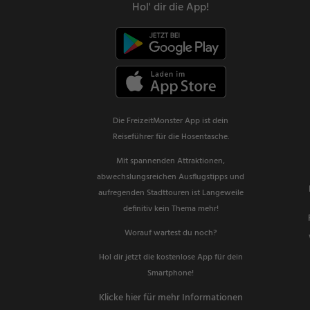
Hol' dir die App!
Die FreizeitMonster App ist dein
Reiseführer für die Hosentasche.
Mit spannenden Attraktionen,
abwechslungsreichen Ausflugstipps und
aufregenden Stadttouren ist Langeweile
definitiv kein Thema mehr!
Worauf wartest du noch?
Hol dir jetzt die kostenlose App für dein
Smartphone!
Klicke hier für mehr Informationen