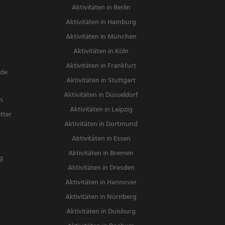
Aktivitäten in Berlin
Aktivitäten in Hamburg
Aktivitäten in München
Aktivitäten in Köln
Aktivitäten in Frankfurt
nde
Aktivitäten in Stuttgart
Aktivitäten in Düsseldorf
n
Aktivitäten in Leipzig
tter
Aktivitäten in Dortmund
n
Aktivitäten in Essen
Aktivitäten in Bremen
g
Aktivitäten in Dresden
Aktivitäten in Hannover
Aktivitäten in Nürnberg
Aktivitäten in Duisburg