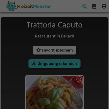
Trattoria Caputo
Restaurant in Bellach
Favorit speichern
Umgebung erkunden