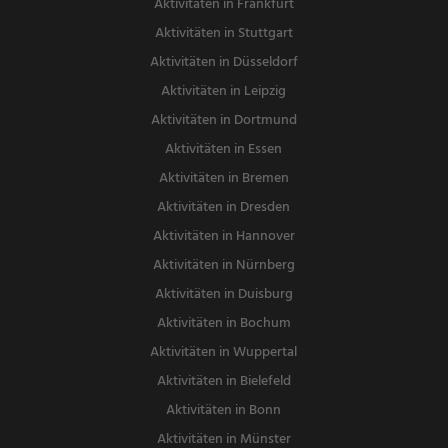
Aktivitäten in Frankfurt
Aktivitäten in Stuttgart
Aktivitäten in Düsseldorf
Aktivitäten in Leipzig
Aktivitäten in Dortmund
Aktivitäten in Essen
Aktivitäten in Bremen
Aktivitäten in Dresden
Aktivitäten in Hannover
Aktivitäten in Nürnberg
Aktivitäten in Duisburg
Aktivitäten in Bochum
Aktivitäten in Wuppertal
Aktivitäten in Bielefeld
Aktivitäten in Bonn
Aktivitäten in Münster