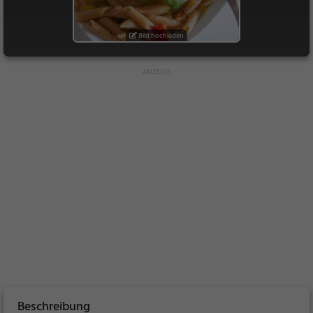
Bild hochladen
Beschreibung