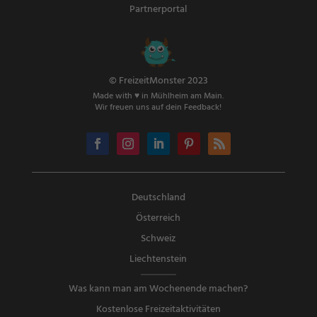
Partnerportal
© FreizeitMonster 2023
Made with ♥ in Mühlheim am Main.
Wir freuen uns auf dein Feedback!
Deutschland
Österreich
Schweiz
Liechtenstein
Was kann man am Wochenende machen?
Kostenlose Freizeitaktivitäten