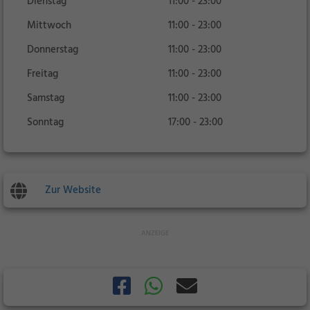
Dienstag
11:00 - 23:00
Mittwoch
11:00 - 23:00
Donnerstag
11:00 - 23:00
Freitag
11:00 - 23:00
Samstag
11:00 - 23:00
Sonntag
17:00 - 23:00
Zur Website