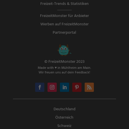
Freizeit-Trends & Statistiken
FreizeitMonster für Anbieter
Werben auf FreizeitMonster
Partnerportal
© FreizeitMonster 2023
Made with ♥ in Mühlheim am Main.
Wir freuen uns auf dein Feedback!
Deutschland
Österreich
Schweiz