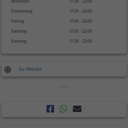
Mittwoch
17:30 - 22:00
Donnerstag
17:30 - 22:00
Freitag
17:30 - 22:00
Samstag
17:30 - 22:00
Sonntag
17:30 - 22:00
Zur Website