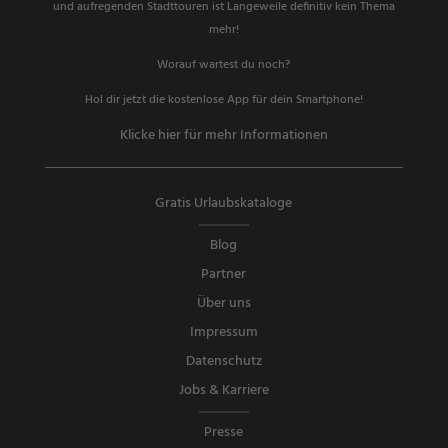
und aufregenden Stadttouren ist Langeweile definitiv kein Thema
mehr!
Worauf wartest du noch?
Hol dir jetzt die kostenlose App für dein Smartphone!
Klicke hier für mehr Informationen
Gratis Urlaubskataloge
Blog
Partner
Über uns
Impressum
Datenschutz
Jobs & Karriere
Presse