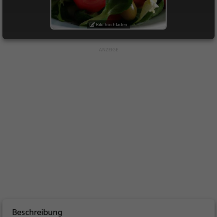
Bild hochladen
Beschreibung