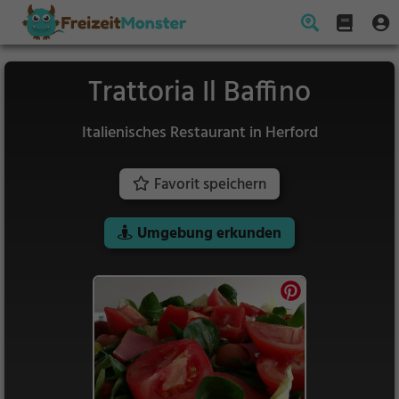
Trattoria Il Baffino
Italienisches Restaurant in Herford
Favorit speichern
Umgebung erkunden