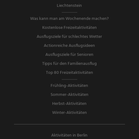
Liechtenstein
Was kann man am Wochenende machen?
Kostenlose Freizeitaktivitäten
Ausflugsziele für schlechtes Wetter
Actionreiche Ausflugsideen
Ausflugsziele für Senioren
Tipps für den Familienausflug
Top 80 Freizeitaktivitäten
Frühling-Aktivitäten
Sommer-Aktivitäten
Herbst-Aktivitäten
Winter-Aktivitäten
Aktivitäten in Berlin