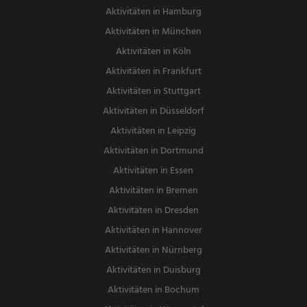
Aktivitäten in Hamburg
Aktivitäten in München
Aktivitäten in Köln
Aktivitäten in Frankfurt
Aktivitäten in Stuttgart
Aktivitäten in Düsseldorf
Aktivitäten in Leipzig
Aktivitäten in Dortmund
Aktivitäten in Essen
Aktivitäten in Bremen
Aktivitäten in Dresden
Aktivitäten in Hannover
Aktivitäten in Nürnberg
Aktivitäten in Duisburg
Aktivitäten in Bochum