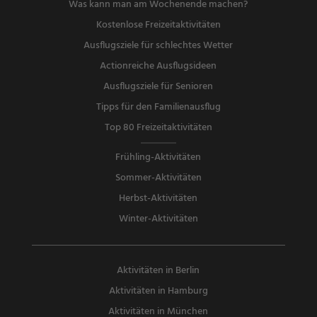
Was kann man am Wochenende machen?
Kostenlose Freizeitaktivitäten
Ausflugsziele für schlechtes Wetter
Actionreiche Ausflugsideen
Ausflugsziele für Senioren
Tipps für den Familienausflug
Top 80 Freizeitaktivitäten
Frühling-Aktivitäten
Sommer-Aktivitäten
Herbst-Aktivitäten
Winter-Aktivitäten
Aktivitäten in Berlin
Aktivitäten in Hamburg
Aktivitäten in München