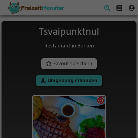
Tsvaipunktnul
Restaurant in Borken
Favorit speichern
Umgebung erkunden