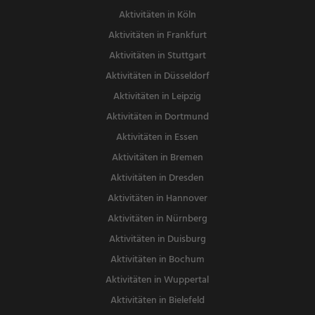
Aktivitäten in Köln
Aktivitäten in Frankfurt
Aktivitäten in Stuttgart
Aktivitäten in Düsseldorf
Aktivitäten in Leipzig
Aktivitäten in Dortmund
Aktivitäten in Essen
Aktivitäten in Bremen
Aktivitäten in Dresden
Aktivitäten in Hannover
Aktivitäten in Nürnberg
Aktivitäten in Duisburg
Aktivitäten in Bochum
Aktivitäten in Wuppertal
Aktivitäten in Bielefeld