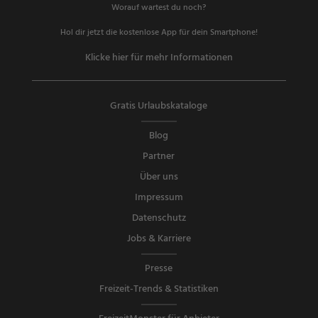
Worauf wartest du noch?
Hol dir jetzt die kostenlose App für dein Smartphone!
Klicke hier für mehr Informationen
Gratis Urlaubskataloge
Blog
Partner
Über uns
Impressum
Datenschutz
Jobs & Karriere
Presse
Freizeit-Trends & Statistiken