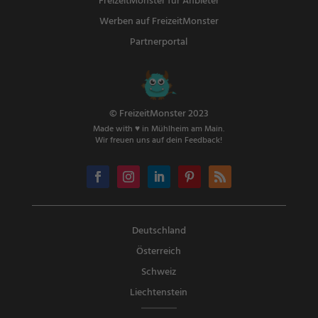
FreizeitMonster für Anbieter
Werben auf FreizeitMonster
Partnerportal
© FreizeitMonster 2023
Made with ♥ in Mühlheim am Main.
Wir freuen uns auf dein Feedback!
Deutschland
Österreich
Schweiz
Liechtenstein