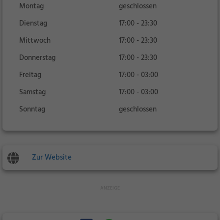
Montag
geschlossen
Dienstag
17:00 - 23:30
Mittwoch
17:00 - 23:30
Donnerstag
17:00 - 23:30
Freitag
17:00 - 03:00
Samstag
17:00 - 03:00
Sonntag
geschlossen
Zur Website