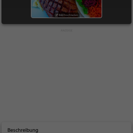
Bild hochladen
Beschreibung