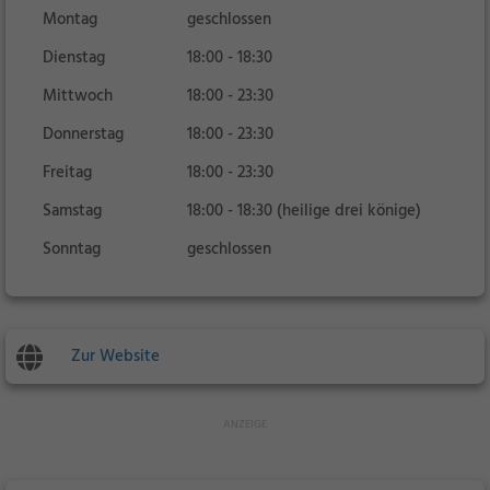
Montag
geschlossen
Dienstag
18:00 - 18:30
Mittwoch
18:00 - 23:30
Donnerstag
18:00 - 23:30
Freitag
18:00 - 23:30
Samstag
18:00 - 18:30 (heilige drei könige)
Sonntag
geschlossen
Zur Website