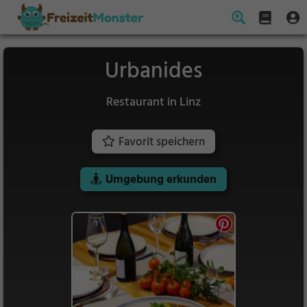
Urbanides
Restaurant in Linz
Favorit speichern
Umgebung erkunden