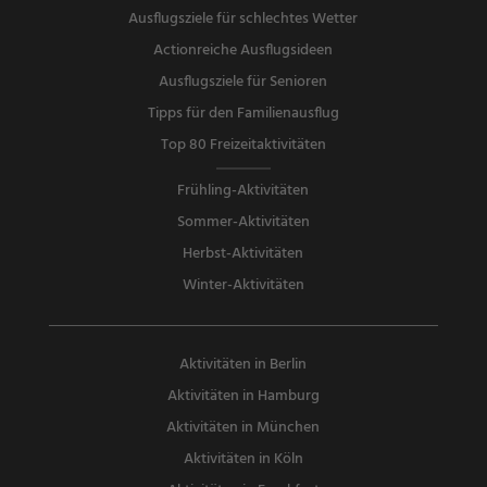
Ausflugsziele für schlechtes Wetter
Actionreiche Ausflugsideen
Ausflugsziele für Senioren
Tipps für den Familienausflug
Top 80 Freizeitaktivitäten
Frühling-Aktivitäten
Sommer-Aktivitäten
Herbst-Aktivitäten
Winter-Aktivitäten
Aktivitäten in Berlin
Aktivitäten in Hamburg
Aktivitäten in München
Aktivitäten in Köln