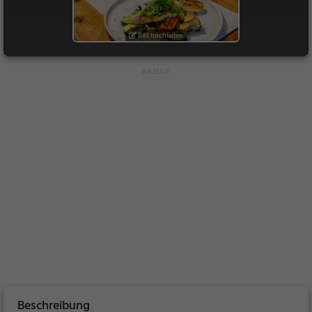
Bild hochladen
Beschreibung