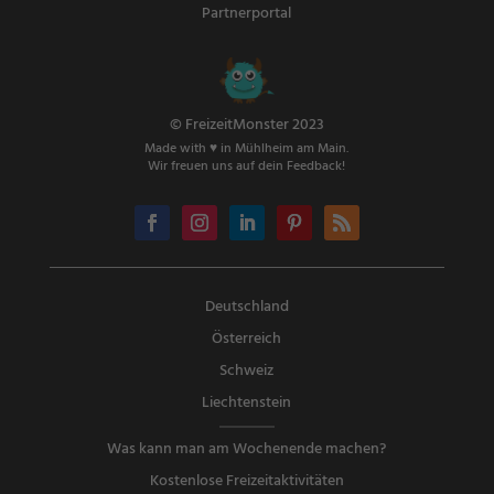
Partnerportal
© FreizeitMonster 2023
Made with ♥ in Mühlheim am Main.
Wir freuen uns auf dein Feedback!
Deutschland
Österreich
Schweiz
Liechtenstein
Was kann man am Wochenende machen?
Kostenlose Freizeitaktivitäten