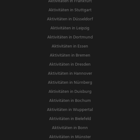
Aktivitäten in Frankfurt
Aktivitäten in Stuttgart
Aktivitäten in Düsseldorf
Aktivitäten in Leipzig
Aktivitäten in Dortmund
Aktivitäten in Essen
Aktivitäten in Bremen
Aktivitäten in Dresden
Aktivitäten in Hannover
Aktivitäten in Nürnberg
Aktivitäten in Duisburg
Aktivitäten in Bochum
Aktivitäten in Wuppertal
Aktivitäten in Bielefeld
Aktivitäten in Bonn
Aktivitäten in Münster