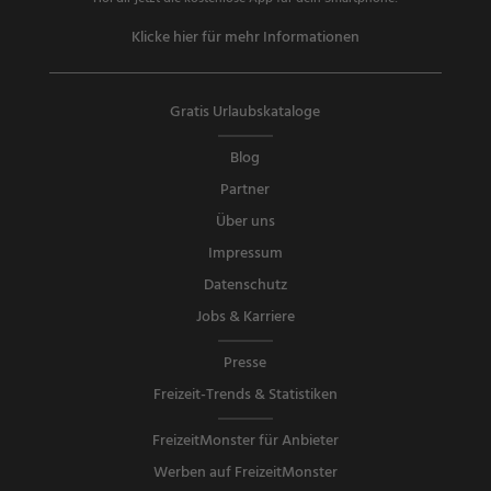
Klicke hier für mehr Informationen
Gratis Urlaubskataloge
Blog
Partner
Über uns
Impressum
Datenschutz
Jobs & Karriere
Presse
Freizeit-Trends & Statistiken
FreizeitMonster für Anbieter
Werben auf FreizeitMonster