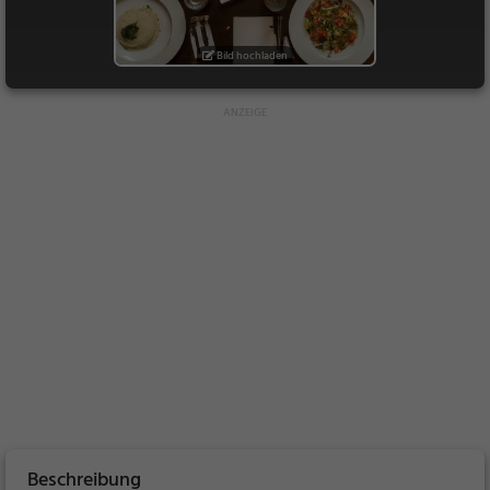
Bild hochladen
Beschreibung