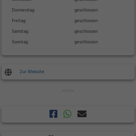
Donnerstag
geschlossen
Freitag
geschlossen
Samstag
geschlossen
Sonntag
geschlossen
Zur Website