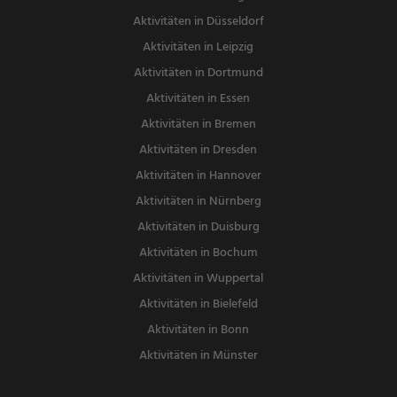
Aktivitäten in Düsseldorf
Aktivitäten in Leipzig
Aktivitäten in Dortmund
Aktivitäten in Essen
Aktivitäten in Bremen
Aktivitäten in Dresden
Aktivitäten in Hannover
Aktivitäten in Nürnberg
Aktivitäten in Duisburg
Aktivitäten in Bochum
Aktivitäten in Wuppertal
Aktivitäten in Bielefeld
Aktivitäten in Bonn
Aktivitäten in Münster