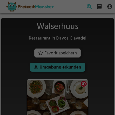
Walserhuus
Restaurant in Davos Clavadel
Favorit speichern
Umgebung erkunden