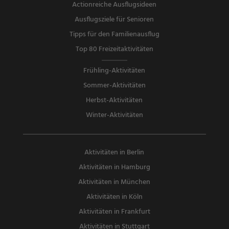
Actionreiche Ausflugsideen
Ausflugsziele für Senioren
Tipps für den Familienausflug
Top 80 Freizeitaktivitäten
Frühling-Aktivitäten
Sommer-Aktivitäten
Herbst-Aktivitäten
Winter-Aktivitäten
Aktivitäten in Berlin
Aktivitäten in Hamburg
Aktivitäten in München
Aktivitäten in Köln
Aktivitäten in Frankfurt
Aktivitäten in Stuttgart