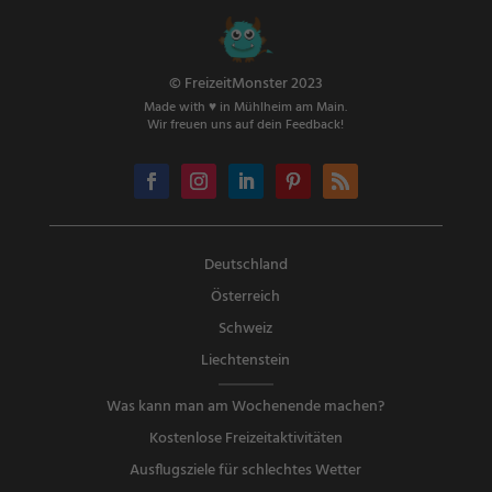
© FreizeitMonster 2023
Made with ♥ in Mühlheim am Main.
Wir freuen uns auf dein Feedback!
Deutschland
Österreich
Schweiz
Liechtenstein
Was kann man am Wochenende machen?
Kostenlose Freizeitaktivitäten
Ausflugsziele für schlechtes Wetter