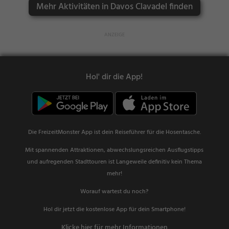
Mehr Aktivitäten in Davos Clavadel finden
Hol' dir die App!
Die FreizeitMonster App ist dein Reiseführer für die Hosentasche.
Mit spannenden Attraktionen, abwechslungsreichen Ausflugstipps
und aufregenden Stadttouren ist Langeweile definitiv kein Thema
mehr!
Worauf wartest du noch?
Hol dir jetzt die kostenlose App für dein Smartphone!
Klicke hier für mehr Informationen