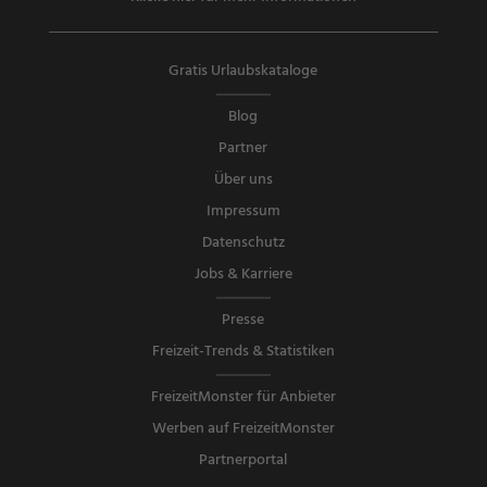
Gratis Urlaubskataloge
Blog
Partner
Über uns
Impressum
Datenschutz
Jobs & Karriere
Presse
Freizeit-Trends & Statistiken
FreizeitMonster für Anbieter
Werben auf FreizeitMonster
Partnerportal