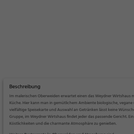
Beschreibung
Im malerischen Oberweiden erwartet einen das Weydner Wirtshaus mit
Küche. Hier kann man in gemütlichem Ambiente biologische, vegane 
vielfältige Speisekarte und Auswahl an Getränken lässt keine Wünsche 
Gruppe, im Weydner Wirtshaus findet jeder das passende Gericht. Ein 
Köstlichkeiten und die charmante Atmosphäre zu genießen.