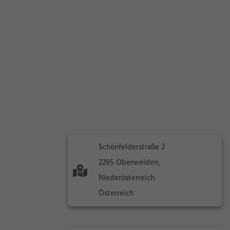
Schönfelderstraße 2
2295 Oberweiden,
Niederösterreich
Österreich