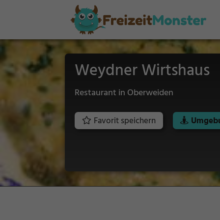
Weydner Wirtshaus
Restaurant in Oberweiden
Favorit speichern
Umgebu