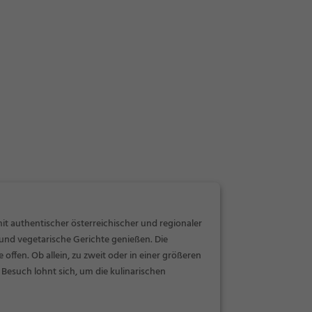
 authentischer österreichischer und regionaler
und vegetarische Gerichte genießen. Die
offen. Ob allein, zu zweit oder in einer größeren
Besuch lohnt sich, um die kulinarischen