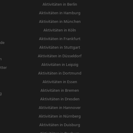
Aktivitäten in Berlin
Aktivitäten in Hamburg
Aktivitäten in München
Aktivitäten in Köln
Aktivitäten in Frankfurt
nde
Aktivitäten in Stuttgart
Aktivitäten in Düsseldorf
n
Aktivitäten in Leipzig
tter
Aktivitäten in Dortmund
n
Aktivitäten in Essen
Aktivitäten in Bremen
g
Aktivitäten in Dresden
Aktivitäten in Hannover
Aktivitäten in Nürnberg
Aktivitäten in Duisburg