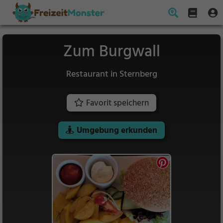
Zum Burgwall
Restaurant in Sternberg
Favorit speichern
Umgebung erkunden