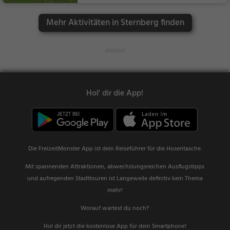
Mehr Aktivitäten in Sternberg finden
Hol' dir die App!
Die FreizeitMonster App ist dein Reiseführer für die Hosentasche.
Mit spannenden Attraktionen, abwechslungsreichen Ausflugstipps
und aufregenden Stadttouren ist Langeweile definitiv kein Thema
mehr!
Worauf wartest du noch?
Hol dir jetzt die kostenlose App für dein Smartphone!