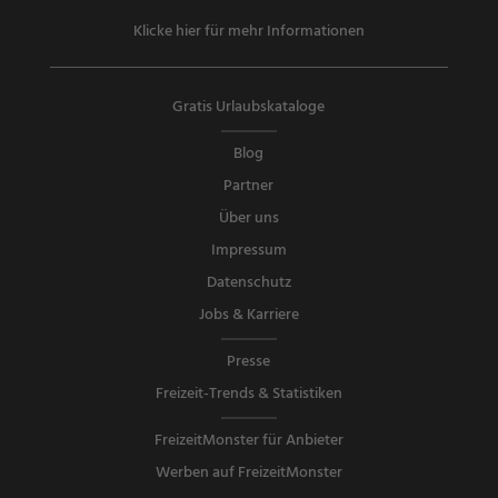
Klicke hier für mehr Informationen
Gratis Urlaubskataloge
Blog
Partner
Über uns
Impressum
Datenschutz
Jobs & Karriere
Presse
Freizeit-Trends & Statistiken
FreizeitMonster für Anbieter
Werben auf FreizeitMonster