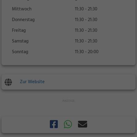
Mittwoch
11:30 - 21:30
Donnerstag
11:30 - 21:30
Freitag
11:30 - 21:30
Samstag
11:30 - 21:30
Sonntag
11:30 - 20:00
Zur Website