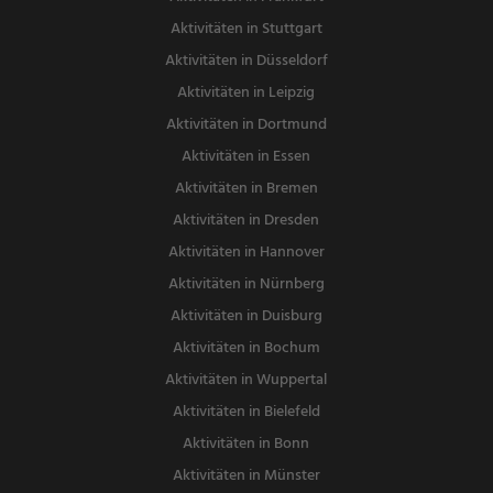
Aktivitäten in Stuttgart
Aktivitäten in Düsseldorf
Aktivitäten in Leipzig
Aktivitäten in Dortmund
Aktivitäten in Essen
Aktivitäten in Bremen
Aktivitäten in Dresden
Aktivitäten in Hannover
Aktivitäten in Nürnberg
Aktivitäten in Duisburg
Aktivitäten in Bochum
Aktivitäten in Wuppertal
Aktivitäten in Bielefeld
Aktivitäten in Bonn
Aktivitäten in Münster