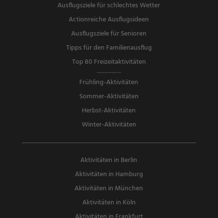
Ausflugsziele für schlechtes Wetter
Actionreiche Ausflugsideen
Ausflugsziele für Senioren
Tipps für den Familienausflug
Top 80 Freizeitaktivitäten
Frühling-Aktivitäten
Sommer-Aktivitäten
Herbst-Aktivitäten
Winter-Aktivitäten
Aktivitäten in Berlin
Aktivitäten in Hamburg
Aktivitäten in München
Aktivitäten in Köln
Aktivitäten in Frankfurt