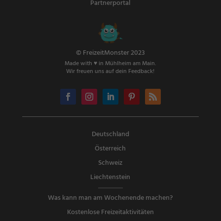
Partnerportal
© FreizeitMonster 2023
Made with ♥ in Mühlheim am Main.
Wir freuen uns auf dein Feedback!
Deutschland
Österreich
Schweiz
Liechtenstein
Was kann man am Wochenende machen?
Kostenlose Freizeitaktivitäten