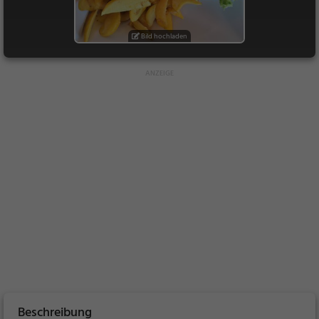
Bild hochladen
Beschreibung