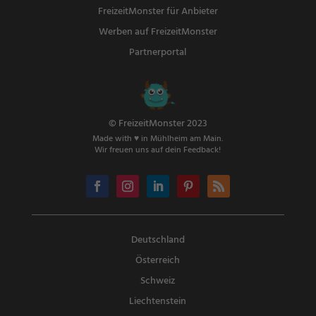
FreizeitMonster für Anbieter
Werben auf FreizeitMonster
Partnerportal
© FreizeitMonster 2023
Made with ♥ in Mühlheim am Main.
Wir freuen uns auf dein Feedback!
Deutschland
Österreich
Schweiz
Liechtenstein