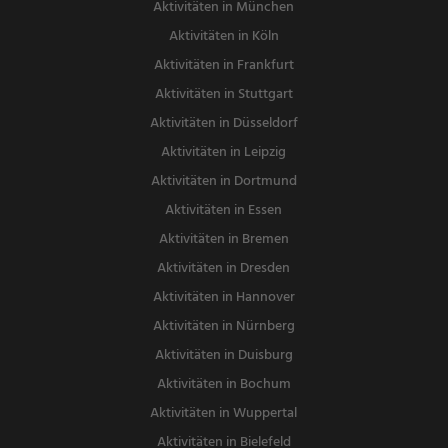
Aktivitäten in München
Aktivitäten in Köln
Aktivitäten in Frankfurt
Aktivitäten in Stuttgart
Aktivitäten in Düsseldorf
Aktivitäten in Leipzig
Aktivitäten in Dortmund
Aktivitäten in Essen
Aktivitäten in Bremen
Aktivitäten in Dresden
Aktivitäten in Hannover
Aktivitäten in Nürnberg
Aktivitäten in Duisburg
Aktivitäten in Bochum
Aktivitäten in Wuppertal
Aktivitäten in Bielefeld