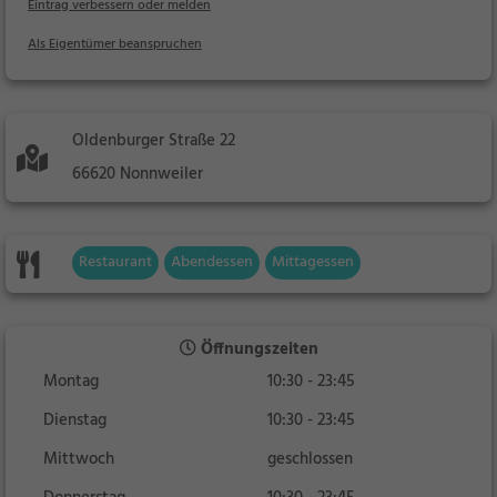
Eintrag verbessern oder melden
Als Eigentümer beanspruchen
Oldenburger Straße 22
66620 Nonnweiler
Restaurant
Abendessen
Mittagessen
Öffnungszeiten
Montag
10:30 - 23:45
Dienstag
10:30 - 23:45
Mittwoch
geschlossen