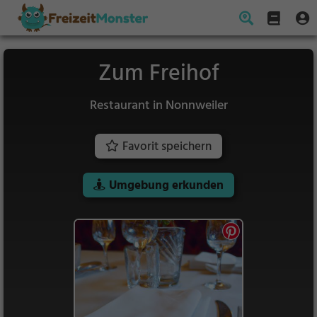
Zum Freihof
Restaurant in Nonnweiler
Favorit speichern
Umgebung erkunden