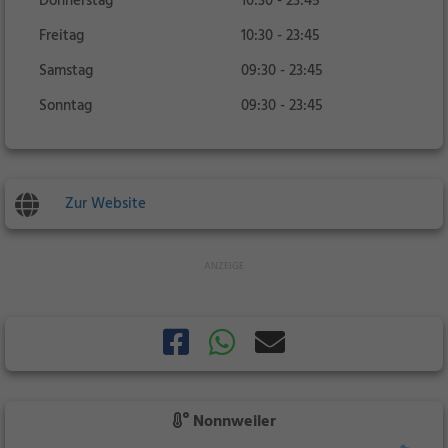
Donnerstag
10:30 - 23:45
Freitag
10:30 - 23:45
Samstag
09:30 - 23:45
Sonntag
09:30 - 23:45
Zur Website
Nonnweiler