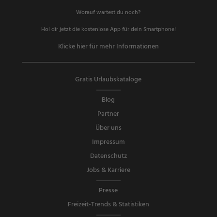
Worauf wartest du noch?
Hol dir jetzt die kostenlose App für dein Smartphone!
Klicke hier für mehr Informationen
Gratis Urlaubskataloge
Blog
Partner
Über uns
Impressum
Datenschutz
Jobs & Karriere
Presse
Freizeit-Trends & Statistiken