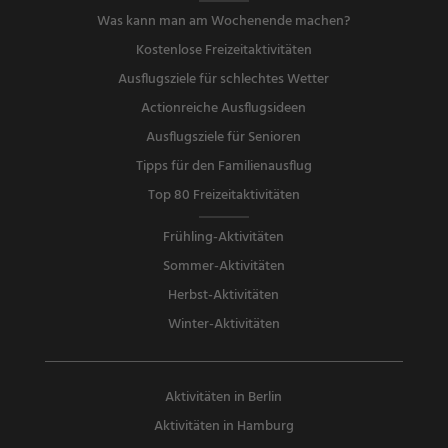
Was kann man am Wochenende machen?
Kostenlose Freizeitaktivitäten
Ausflugsziele für schlechtes Wetter
Actionreiche Ausflugsideen
Ausflugsziele für Senioren
Tipps für den Familienausflug
Top 80 Freizeitaktivitäten
Frühling-Aktivitäten
Sommer-Aktivitäten
Herbst-Aktivitäten
Winter-Aktivitäten
Aktivitäten in Berlin
Aktivitäten in Hamburg