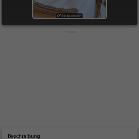
Bild hochladen
Beschreibung