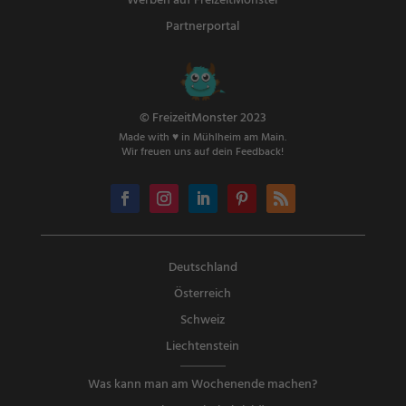
Werben auf FreizeitMonster
Partnerportal
© FreizeitMonster 2023
Made with ♥ in Mühlheim am Main.
Wir freuen uns auf dein Feedback!
Deutschland
Österreich
Schweiz
Liechtenstein
Was kann man am Wochenende machen?