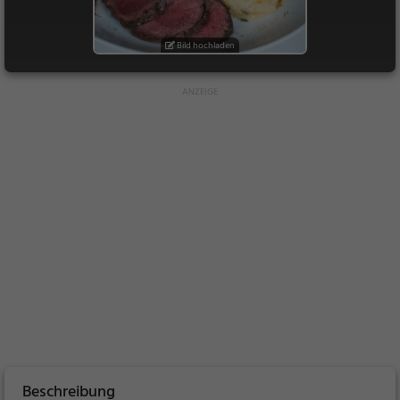
Bild hochladen
Beschreibung