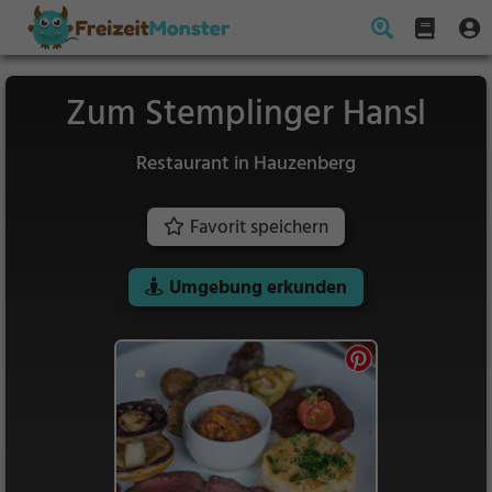
Zum Stemplinger Hansl
Restaurant in Hauzenberg
Favorit speichern
Umgebung erkunden