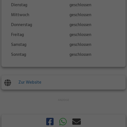
Dienstag
geschlossen
Mittwoch
geschlossen
Donnerstag
geschlossen
Freitag
geschlossen
Samstag
geschlossen
Sonntag
geschlossen
Zur Website