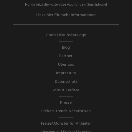
Hol dir jetzt die kostenlose App für dein Smartphone!
Klicke hier für mehr Informationen
Gratis Urlaubskataloge
Blog
Partner
Über uns
Impressum
Datenschutz
Jobs & Karriere
Presse
Freizeit-Trends & Statistiken
FreizeitMonster für Anbieter