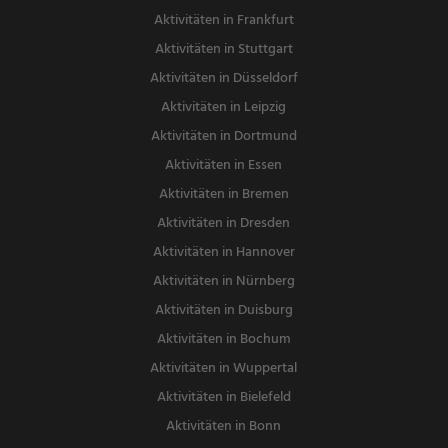
Aktivitäten in Frankfurt
Aktivitäten in Stuttgart
Aktivitäten in Düsseldorf
Aktivitäten in Leipzig
Aktivitäten in Dortmund
Aktivitäten in Essen
Aktivitäten in Bremen
Aktivitäten in Dresden
Aktivitäten in Hannover
Aktivitäten in Nürnberg
Aktivitäten in Duisburg
Aktivitäten in Bochum
Aktivitäten in Wuppertal
Aktivitäten in Bielefeld
Aktivitäten in Bonn