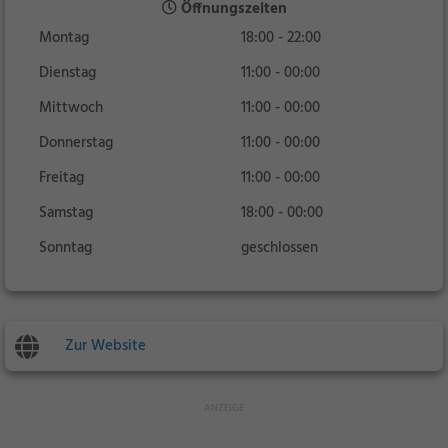
Öffnungszeiten
Montag
18:00 - 22:00
Dienstag
11:00 - 00:00
Mittwoch
11:00 - 00:00
Donnerstag
11:00 - 00:00
Freitag
11:00 - 00:00
Samstag
18:00 - 00:00
Sonntag
geschlossen
Zur Website