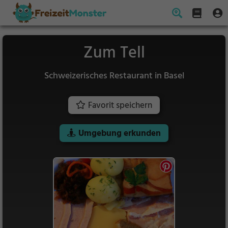
Zum Tell
Schweizerisches Restaurant in Basel
Favorit speichern
Umgebung erkunden