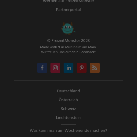
Werben auf FreizeitMonster
Partnerportal
© FreizeitMonster 2023
Made with ♥ in Mühlheim am Main.
Wir freuen uns auf dein Feedback!
Deutschland
Österreich
Schweiz
Liechtenstein
Was kann man am Wochenende machen?