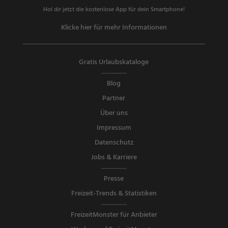
Hol dir jetzt die kostenlose App für dein Smartphone!
Klicke hier für mehr Informationen
Gratis Urlaubskataloge
Blog
Partner
Über uns
Impressum
Datenschutz
Jobs & Karriere
Presse
Freizeit-Trends & Statistiken
FreizeitMonster für Anbieter