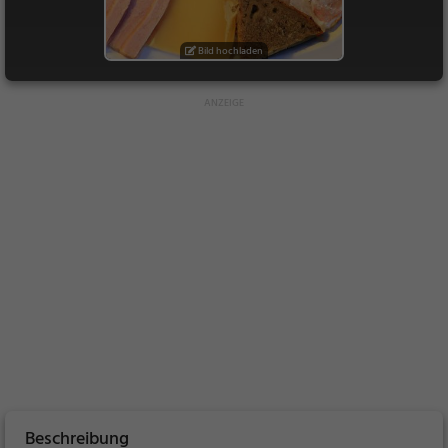
Bild hochladen
Beschreibung