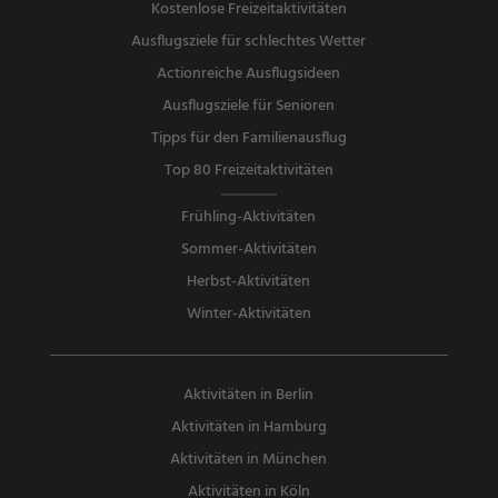
Kostenlose Freizeitaktivitäten
Ausflugsziele für schlechtes Wetter
Actionreiche Ausflugsideen
Ausflugsziele für Senioren
Tipps für den Familienausflug
Top 80 Freizeitaktivitäten
Frühling-Aktivitäten
Sommer-Aktivitäten
Herbst-Aktivitäten
Winter-Aktivitäten
Aktivitäten in Berlin
Aktivitäten in Hamburg
Aktivitäten in München
Aktivitäten in Köln