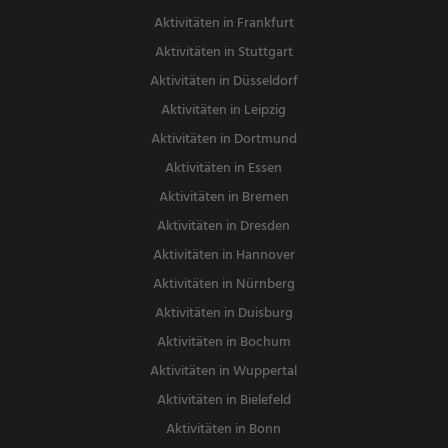
Aktivitäten in Frankfurt
Aktivitäten in Stuttgart
Aktivitäten in Düsseldorf
Aktivitäten in Leipzig
Aktivitäten in Dortmund
Aktivitäten in Essen
Aktivitäten in Bremen
Aktivitäten in Dresden
Aktivitäten in Hannover
Aktivitäten in Nürnberg
Aktivitäten in Duisburg
Aktivitäten in Bochum
Aktivitäten in Wuppertal
Aktivitäten in Bielefeld
Aktivitäten in Bonn