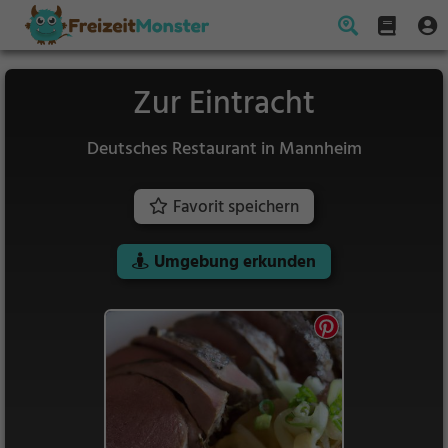
Zur Eintracht
Deutsches Restaurant in Mannheim
Favorit speichern
Umgebung erkunden