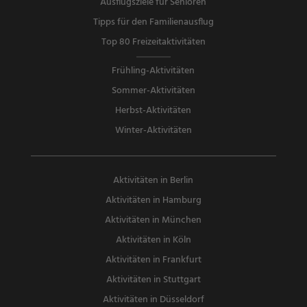
Ausflugsziele für Senioren
Tipps für den Familienausflug
Top 80 Freizeitaktivitäten
Frühling-Aktivitäten
Sommer-Aktivitäten
Herbst-Aktivitäten
Winter-Aktivitäten
Aktivitäten in Berlin
Aktivitäten in Hamburg
Aktivitäten in München
Aktivitäten in Köln
Aktivitäten in Frankfurt
Aktivitäten in Stuttgart
Aktivitäten in Düsseldorf