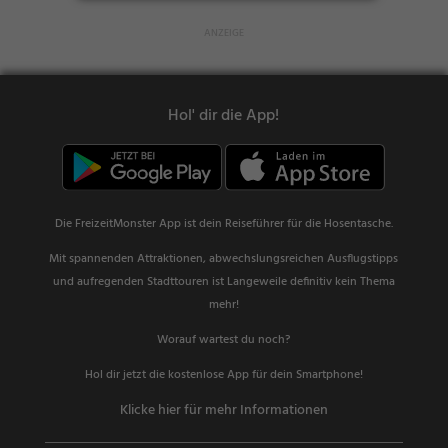
Hol' dir die App!
Die FreizeitMonster App ist dein Reiseführer für die Hosentasche.
Mit spannenden Attraktionen, abwechslungsreichen Ausflugstipps
und aufregenden Stadttouren ist Langeweile definitiv kein Thema
mehr!
Worauf wartest du noch?
Hol dir jetzt die kostenlose App für dein Smartphone!
Klicke hier für mehr Informationen