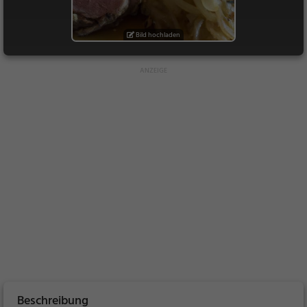
Bild hochladen
Beschreibung