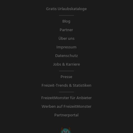
Gratis Urlaubskataloge
Blog
Partner
Über uns
Impressum
Datenschutz
Jobs & Karriere
Presse
Freizeit-Trends & Statistiken
FreizeitMonster für Anbieter
Werben auf FreizeitMonster
Partnerportal