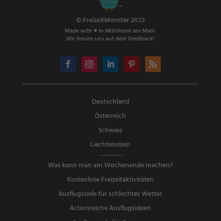
© FreizeitMonster 2023
Made with ♥ in Mühlheim am Main.
Wir freuen uns auf dein Feedback!
Deutschland
Österreich
Schweiz
Liechtenstein
Was kann man am Wochenende machen?
Kostenlose Freizeitaktivitäten
Ausflugsziele für schlechtes Wetter
Actionreiche Ausflugsideen