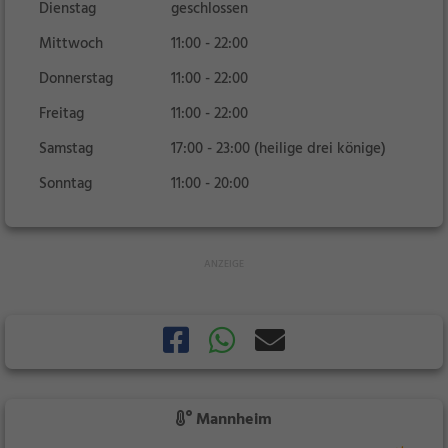
Dienstag
geschlossen
Mittwoch
11:00 - 22:00
Donnerstag
11:00 - 22:00
Freitag
11:00 - 22:00
Samstag
17:00 - 23:00 (heilige drei könige)
Sonntag
11:00 - 20:00
Mannheim