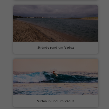
Strände rund um Vaduz
Surfen in und um Vaduz