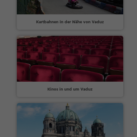
Kartbahnen in der Nähe von Vaduz
Kinos in und um Vaduz