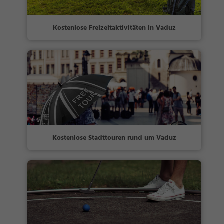
Kostenlose Freizeitaktivitäten in Vaduz
Kostenlose Stadttouren rund um Vaduz