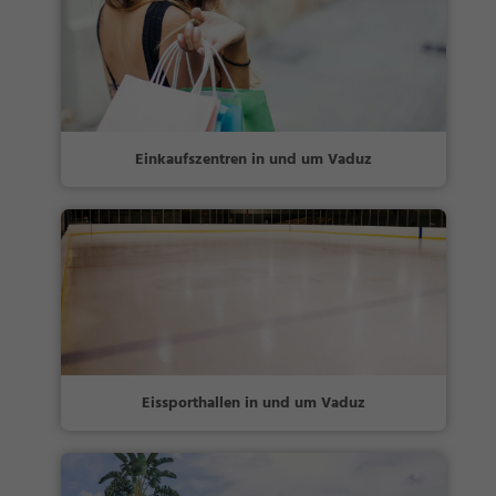
Einkaufszentren in und um Vaduz
Eissporthallen in und um Vaduz