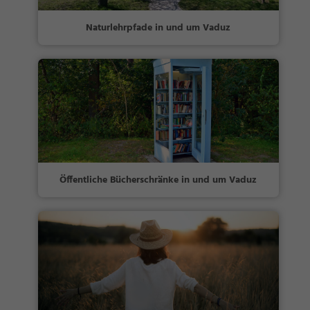
Naturlehrpfade in und um Vaduz
Öffentliche Bücherschränke in und um Vaduz