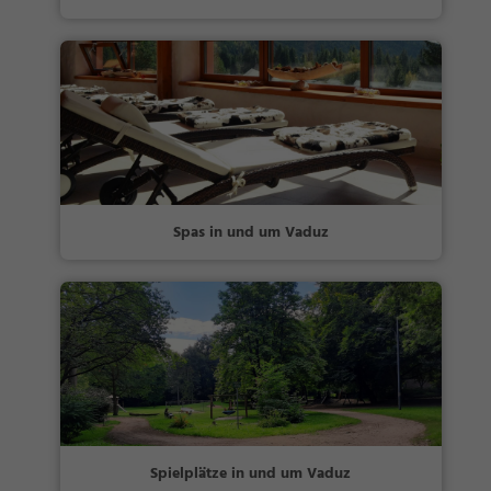
Spas in und um Vaduz
Spielplätze in und um Vaduz