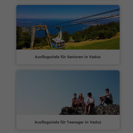
Ausflugsziele für Senioren in Vaduz
Ausflugsziele für Teenager in Vaduz