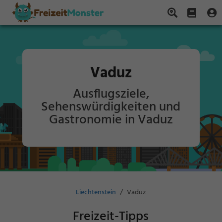
Vaduz
Ausflugsziele,
Sehenswürdigkeiten und
Gastronomie in Vaduz
Liechtenstein
Vaduz
Freizeit-Tipps