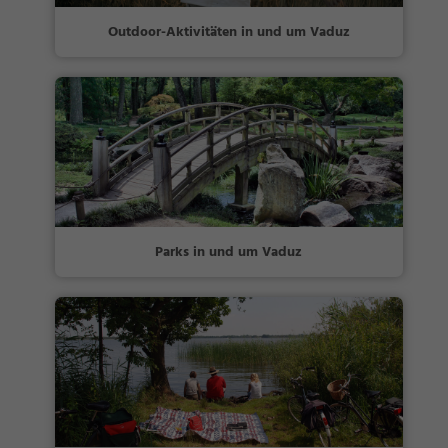
Outdoor-Aktivitäten in und um Vaduz
Parks in und um Vaduz