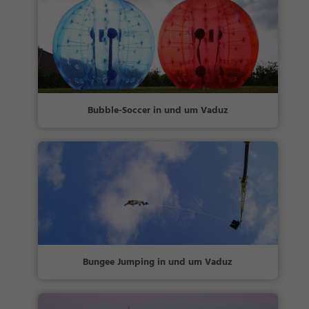
Bubble-Soccer in und um Vaduz
Bungee Jumping in und um Vaduz