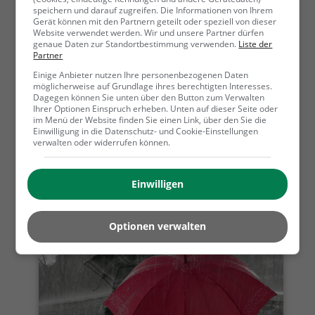
speichern und darauf zugreifen. Die Informationen von Ihrem
Gerät können mit den Partnern geteilt oder speziell von dieser
Website verwendet werden. Wir und unsere Partner dürfen
genaue Daten zur Standortbestimmung verwenden.
Liste der
Partner
Hundewiesen in und um Vaduz
Einige Anbieter nutzen Ihre personenbezogenen Daten
möglicherweise auf Grundlage ihres berechtigten Interesses.
Dagegen können Sie unten über den Button zum Verwalten
Ihrer Optionen Einspruch erheben. Unten auf dieser Seite oder
im Menü der Website finden Sie einen Link, über den Sie die
Einwilligung in die Datenschutz- und Cookie-Einstellungen
verwalten oder widerrufen können.
Einwilligen
Ideen für den Kindergeburtstag in Vaduz
Optionen verwalten