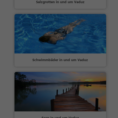
Salzgrotten in und um Vaduz
Schwimmbäder in und um Vaduz