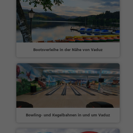
Bootsverleihe in der Nähe von Vaduz
Bowling- und Kegelbahnen in und um Vaduz