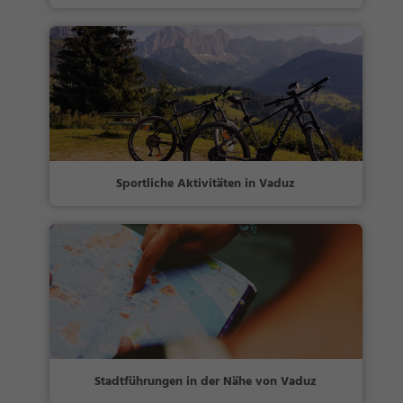
Sportliche Aktivitäten in Vaduz
Stadtführungen in der Nähe von Vaduz