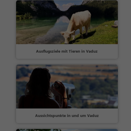
Ausflugsziele mit Tieren in Vaduz
Aussichtspunkte in und um Vaduz