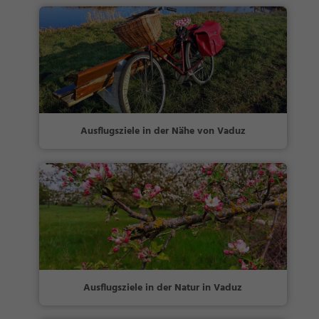
Ausflugsziele in der Nähe von Vaduz
Ausflugsziele in der Natur in Vaduz