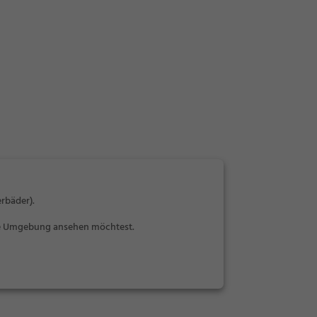
rbäder).
die Umgebung ansehen möchtest.