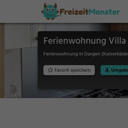
Ferienwohnung Villa
Ferienwohnung in Dargen (Kaiserbäde
Favorit speichern
Umgebu