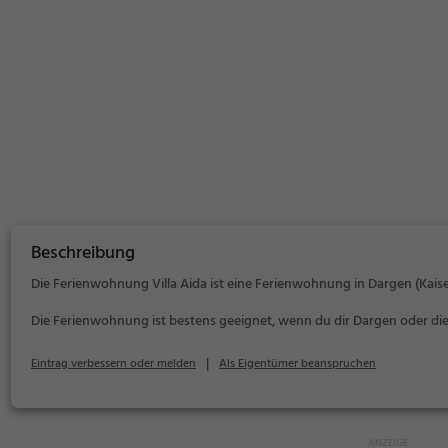
Beschreibung
Die Ferienwohnung Villa Aida ist eine Ferienwohnung in Dargen (Kaise
Die Ferienwohnung ist bestens geeignet, wenn du dir Dargen oder 
|
Eintrag verbessern oder melden
Als Eigentümer beanspruchen