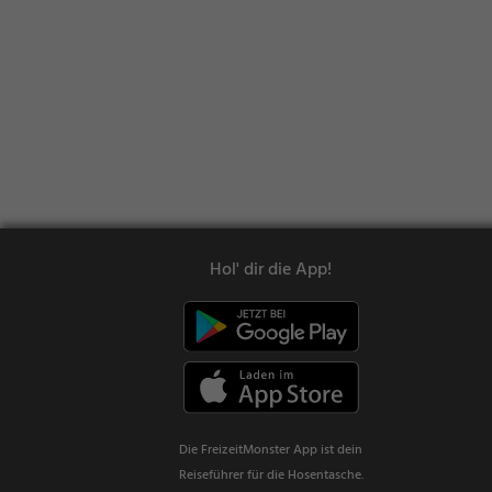
Hol' dir die App!
Die FreizeitMonster App ist dein
Reiseführer für die Hosentasche.